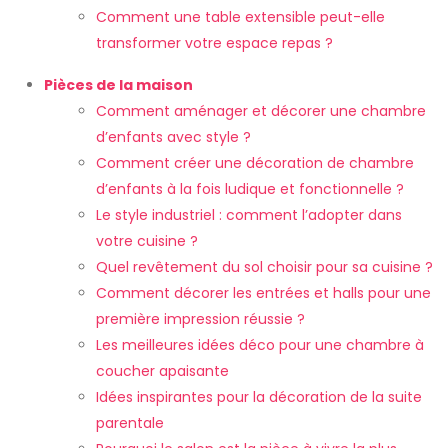
Comment une table extensible peut-elle
transformer votre espace repas ?
Pièces de la maison
Comment aménager et décorer une chambre
d’enfants avec style ?
Comment créer une décoration de chambre
d’enfants à la fois ludique et fonctionnelle ?
Le style industriel : comment l’adopter dans
votre cuisine ?
Quel revêtement du sol choisir pour sa cuisine ?
Comment décorer les entrées et halls pour une
première impression réussie ?
Les meilleures idées déco pour une chambre à
coucher apaisante
Idées inspirantes pour la décoration de la suite
parentale