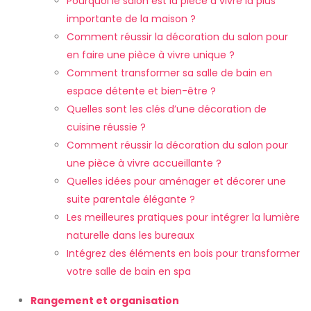
Pourquoi le salon est la pièce à vivre la plus
importante de la maison ?
Comment réussir la décoration du salon pour
en faire une pièce à vivre unique ?
Comment transformer sa salle de bain en
espace détente et bien-être ?
Quelles sont les clés d’une décoration de
cuisine réussie ?
Comment réussir la décoration du salon pour
une pièce à vivre accueillante ?
Quelles idées pour aménager et décorer une
suite parentale élégante ?
Les meilleures pratiques pour intégrer la lumière
naturelle dans les bureaux
Intégrez des éléments en bois pour transformer
votre salle de bain en spa
Rangement et organisation