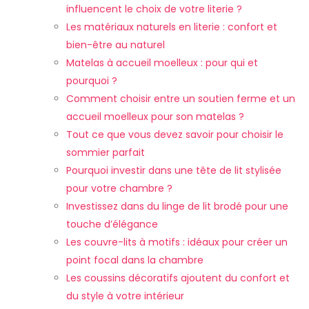
influencent le choix de votre literie ?
Les matériaux naturels en literie : confort et
bien-être au naturel
Matelas à accueil moelleux : pour qui et
pourquoi ?
Comment choisir entre un soutien ferme et un
accueil moelleux pour son matelas ?
Tout ce que vous devez savoir pour choisir le
sommier parfait
Pourquoi investir dans une tête de lit stylisée
pour votre chambre ?
Investissez dans du linge de lit brodé pour une
touche d’élégance
Les couvre-lits à motifs : idéaux pour créer un
point focal dans la chambre
Les coussins décoratifs ajoutent du confort et
du style à votre intérieur