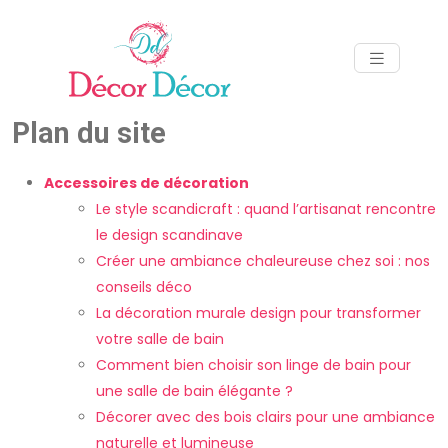
Plan du site
Accessoires de décoration
Le style scandicraft : quand l’artisanat rencontre
le design scandinave
Créer une ambiance chaleureuse chez soi : nos
conseils déco
La décoration murale design pour transformer
votre salle de bain
Comment bien choisir son linge de bain pour
une salle de bain élégante ?
Décorer avec des bois clairs pour une ambiance
naturelle et lumineuse