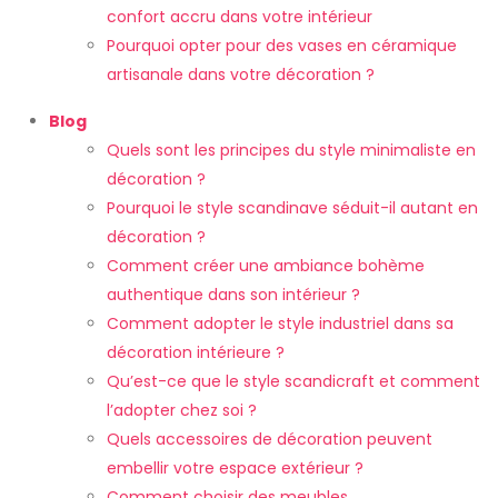
confort accru dans votre intérieur
Pourquoi opter pour des vases en céramique
artisanale dans votre décoration ?
Blog
Quels sont les principes du style minimaliste en
décoration ?
Pourquoi le style scandinave séduit-il autant en
décoration ?
Comment créer une ambiance bohème
authentique dans son intérieur ?
Comment adopter le style industriel dans sa
décoration intérieure ?
Qu’est-ce que le style scandicraft et comment
l’adopter chez soi ?
Quels accessoires de décoration peuvent
embellir votre espace extérieur ?
Comment choisir des meubles