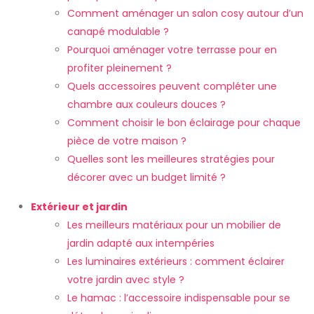
Comment aménager un salon cosy autour d’un
canapé modulable ?
Pourquoi aménager votre terrasse pour en
profiter pleinement ?
Quels accessoires peuvent compléter une
chambre aux couleurs douces ?
Comment choisir le bon éclairage pour chaque
pièce de votre maison ?
Quelles sont les meilleures stratégies pour
décorer avec un budget limité ?
Extérieur et jardin
Les meilleurs matériaux pour un mobilier de
jardin adapté aux intempéries
Les luminaires extérieurs : comment éclairer
votre jardin avec style ?
Le hamac : l’accessoire indispensable pour se