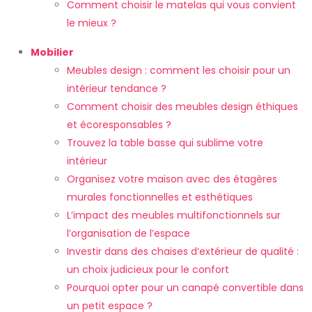
Comment choisir le matelas qui vous convient
le mieux ?
Mobilier
Meubles design : comment les choisir pour un
intérieur tendance ?
Comment choisir des meubles design éthiques
et écoresponsables ?
Trouvez la table basse qui sublime votre
intérieur
Organisez votre maison avec des étagères
murales fonctionnelles et esthétiques
L’impact des meubles multifonctionnels sur
l’organisation de l’espace
Investir dans des chaises d’extérieur de qualité :
un choix judicieux pour le confort
Pourquoi opter pour un canapé convertible dans
un petit espace ?