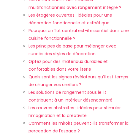
multifonctionnels avec rangement intégré ?
Les étagères ouvertes : idéales pour une
décoration fonctionnelle et esthétique
Pourquoi un îlot central est-il essentiel dans une
cuisine fonctionnelle ?
Les principes de base pour mélanger avec
succès des styles de décoration
Optez pour des matériaux durables et
confortables dans votre literie
Quels sont les signes révélateurs qu’il est temps
de changer vos oreillers ?
Les solutions de rangement sous le lit
contribuent à un intérieur désencombré
Les œuvres abstraites : idéales pour stimuler
l’imagination et la créativité
Comment les miroirs peuvent-ils transformer la
perception de l’espace ?