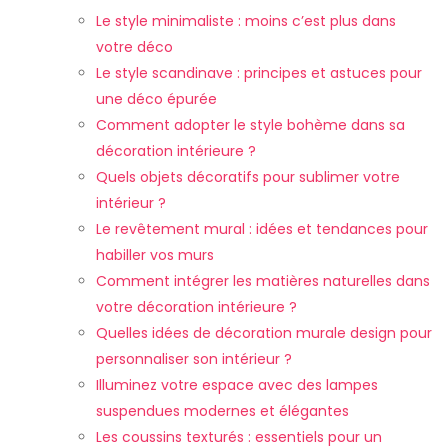
Le style minimaliste : moins c’est plus dans
votre déco
Le style scandinave : principes et astuces pour
une déco épurée
Comment adopter le style bohème dans sa
décoration intérieure ?
Quels objets décoratifs pour sublimer votre
intérieur ?
Le revêtement mural : idées et tendances pour
habiller vos murs
Comment intégrer les matières naturelles dans
votre décoration intérieure ?
Quelles idées de décoration murale design pour
personnaliser son intérieur ?
Illuminez votre espace avec des lampes
suspendues modernes et élégantes
Les coussins texturés : essentiels pour un