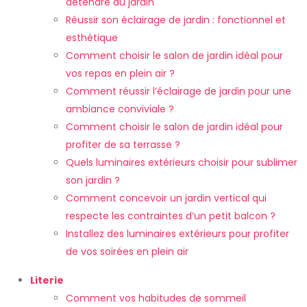
détendre au jardin
Réussir son éclairage de jardin : fonctionnel et
esthétique
Comment choisir le salon de jardin idéal pour
vos repas en plein air ?
Comment réussir l’éclairage de jardin pour une
ambiance conviviale ?
Comment choisir le salon de jardin idéal pour
profiter de sa terrasse ?
Quels luminaires extérieurs choisir pour sublimer
son jardin ?
Comment concevoir un jardin vertical qui
respecte les contraintes d’un petit balcon ?
Installez des luminaires extérieurs pour profiter
de vos soirées en plein air
Literie
Comment vos habitudes de sommeil