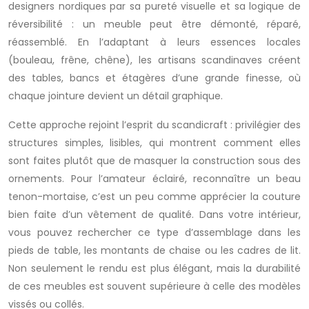
designers nordiques par sa pureté visuelle et sa logique de
réversibilité : un meuble peut être démonté, réparé,
réassemblé. En l’adaptant à leurs essences locales
(bouleau, frêne, chêne), les artisans scandinaves créent
des tables, bancs et étagères d’une grande finesse, où
chaque jointure devient un détail graphique.
Cette approche rejoint l’esprit du scandicraft : privilégier des
structures simples, lisibles, qui montrent comment elles
sont faites plutôt que de masquer la construction sous des
ornements. Pour l’amateur éclairé, reconnaître un beau
tenon-mortaise, c’est un peu comme apprécier la couture
bien faite d’un vêtement de qualité. Dans votre intérieur,
vous pouvez rechercher ce type d’assemblage dans les
pieds de table, les montants de chaise ou les cadres de lit.
Non seulement le rendu est plus élégant, mais la durabilité
de ces meubles est souvent supérieure à celle des modèles
vissés ou collés.