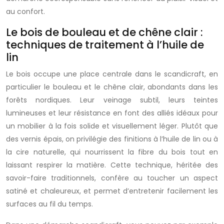
au confort.
Le bois de bouleau et de chêne clair :
techniques de traitement à l’huile de
lin
Le bois occupe une place centrale dans le scandicraft, en
particulier le bouleau et le chêne clair, abondants dans les
forêts nordiques. Leur veinage subtil, leurs teintes
lumineuses et leur résistance en font des alliés idéaux pour
un mobilier à la fois solide et visuellement léger. Plutôt que
des vernis épais, on privilégie des finitions à l’huile de lin ou à
la cire naturelle, qui nourrissent la fibre du bois tout en
laissant respirer la matière. Cette technique, héritée des
savoir-faire traditionnels, confère au toucher un aspect
satiné et chaleureux, et permet d’entretenir facilement les
surfaces au fil du temps.