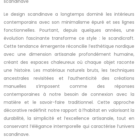
scandinave
Le design scandinave a longtemps dominé les intérieurs
contemporains avec son minimalisme épuré et ses lignes
fonctionnelles. Pourtant, depuis quelques années, une
évolution fascinante transforme ce style : le scandicraft.
Cette tendance émergente réconcilie l’esthétique nordique
avec une dimension artisanale profondément humaine,
créant des espaces chaleureux où chaque objet raconte
une histoire. Les matériaux naturels bruts, les techniques
ancestrales revisitées et l’authenticité des créations
manuelles s’imposent comme des réponses
contemporaines à notre besoin de connexion avec la
matière et le savoir-faire traditionnel. Cette approche
décorative redéfinit notre rapport à l’habitat en valorisant la
durabilité, la simplicité et l’excellence artisanale, tout en
conservant l’élégance intemporelle qui caractérise l’univers
scandinave.