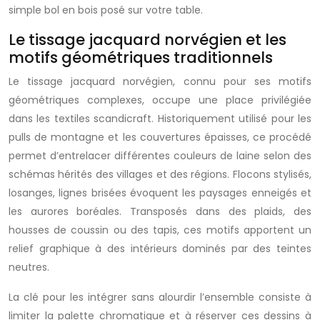
simple bol en bois posé sur votre table.
Le tissage jacquard norvégien et les
motifs géométriques traditionnels
Le tissage jacquard norvégien, connu pour ses motifs
géométriques complexes, occupe une place privilégiée
dans les textiles scandicraft. Historiquement utilisé pour les
pulls de montagne et les couvertures épaisses, ce procédé
permet d’entrelacer différentes couleurs de laine selon des
schémas hérités des villages et des régions. Flocons stylisés,
losanges, lignes brisées évoquent les paysages enneigés et
les aurores boréales. Transposés dans des plaids, des
housses de coussin ou des tapis, ces motifs apportent un
relief graphique à des intérieurs dominés par des teintes
neutres.
La clé pour les intégrer sans alourdir l’ensemble consiste à
limiter la palette chromatique et à réserver ces dessins à