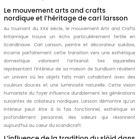
Le mouvement arts and crafts
nordique et l’héritage de carl larsson
Au tournant du XXe siècle, le mouvement Arts and Crafts
britannique trouve un écho particulièrement fertile en
Scandinavie. Carl Larsson, peintre et décorateur suédois,
incarne parfaitement cette transition vers une esthétique
domestique valorisant l’artisanat. Ses aquarelles
représentant l’intérieur de sa maison de Sundborn révèlent
un univers où les objets faits main cohabitent avec des
couleurs douces et une luminosité naturelle. Cette vision
humaniste du foyer influence durablement les générations
suivantes de créateurs nordiques. Larsson démontre qu’un
intérieur peut être à la fois fonctionnel, esthétique et
profondément personnel, des valeurs qui résonnent
aujourd’hui au cœur du scandicraft.
L’influence de la tradition du slöjd dans