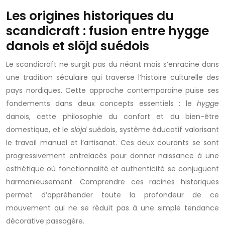
Les origines historiques du
scandicraft : fusion entre hygge
danois et slöjd suédois
Le scandicraft ne surgit pas du néant mais s’enracine dans
une tradition séculaire qui traverse l’histoire culturelle des
pays nordiques. Cette approche contemporaine puise ses
fondements dans deux concepts essentiels : le
hygge
danois, cette philosophie du confort et du bien-être
domestique, et le
slöjd
suédois, système éducatif valorisant
le travail manuel et l’artisanat. Ces deux courants se sont
progressivement entrelacés pour donner naissance à une
esthétique où fonctionnalité et authenticité se conjuguent
harmonieusement. Comprendre ces racines historiques
permet d’appréhender toute la profondeur de ce
mouvement qui ne se réduit pas à une simple tendance
décorative passagère.