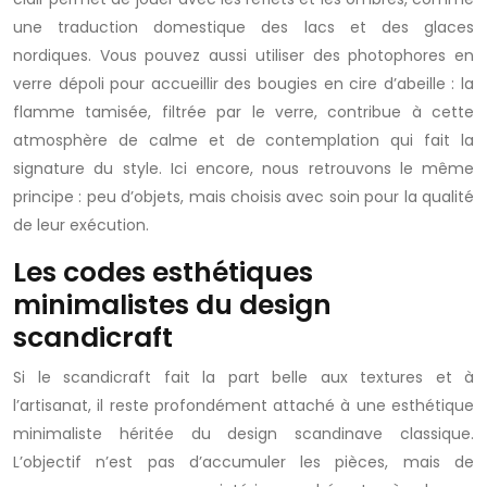
une traduction domestique des lacs et des glaces
nordiques. Vous pouvez aussi utiliser des photophores en
verre dépoli pour accueillir des bougies en cire d’abeille : la
flamme tamisée, filtrée par le verre, contribue à cette
atmosphère de calme et de contemplation qui fait la
signature du style. Ici encore, nous retrouvons le même
principe : peu d’objets, mais choisis avec soin pour la qualité
de leur exécution.
Les codes esthétiques
minimalistes du design
scandicraft
Si le scandicraft fait la part belle aux textures et à
l’artisanat, il reste profondément attaché à une esthétique
minimaliste héritée du design scandinave classique.
L’objectif n’est pas d’accumuler les pièces, mais de