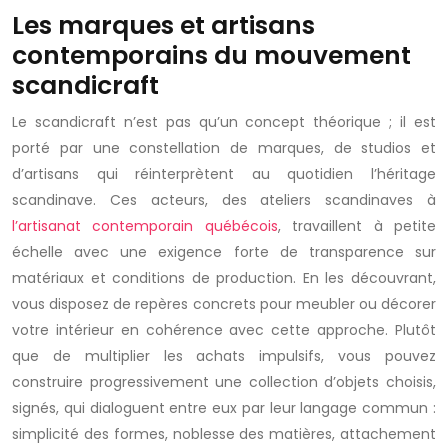
Les marques et artisans
contemporains du mouvement
scandicraft
Le scandicraft n’est pas qu’un concept théorique ; il est
porté par une constellation de marques, de studios et
d’artisans qui réinterprètent au quotidien l’héritage
scandinave. Ces acteurs, des ateliers scandinaves à
l’artisanat contemporain québécois
, travaillent à petite
échelle avec une exigence forte de transparence sur
matériaux et conditions de production. En les découvrant,
vous disposez de repères concrets pour meubler ou décorer
votre intérieur en cohérence avec cette approche. Plutôt
que de multiplier les achats impulsifs, vous pouvez
construire progressivement une collection d’objets choisis,
signés, qui dialoguent entre eux par leur langage commun :
simplicité des formes, noblesse des matières, attachement