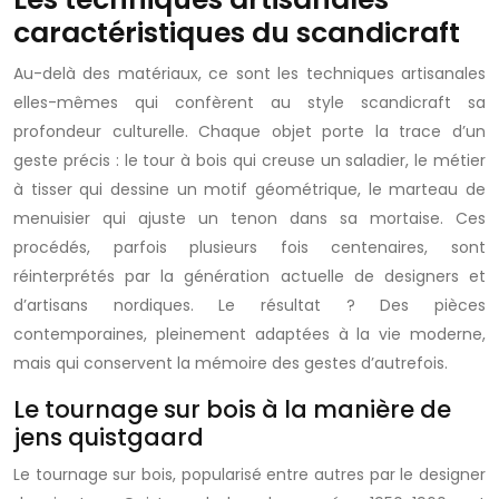
caractéristiques du scandicraft
Au-delà des matériaux, ce sont les techniques artisanales
elles-mêmes qui confèrent au style scandicraft sa
profondeur culturelle. Chaque objet porte la trace d’un
geste précis : le tour à bois qui creuse un saladier, le métier
à tisser qui dessine un motif géométrique, le marteau de
menuisier qui ajuste un tenon dans sa mortaise. Ces
procédés, parfois plusieurs fois centenaires, sont
réinterprétés par la génération actuelle de designers et
d’artisans nordiques. Le résultat ? Des pièces
contemporaines, pleinement adaptées à la vie moderne,
mais qui conservent la mémoire des gestes d’autrefois.
Le tournage sur bois à la manière de
jens quistgaard
Le tournage sur bois, popularisé entre autres par le designer