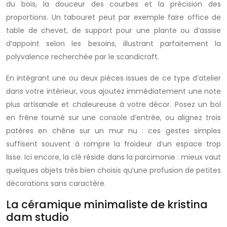
du bois, la douceur des courbes et la précision des
proportions. Un tabouret peut par exemple faire office de
table de chevet, de support pour une plante ou d’assise
d’appoint selon les besoins, illustrant parfaitement la
polyvalence recherchée par le scandicraft.
En intégrant une ou deux pièces issues de ce type d’atelier
dans votre intérieur, vous ajoutez immédiatement une note
plus artisanale et chaleureuse à votre décor. Posez un bol
en frêne tourné sur une console d’entrée, ou alignez trois
patères en chêne sur un mur nu : ces gestes simples
suffisent souvent à rompre la froideur d’un espace trop
lisse. Ici encore, la clé réside dans la parcimonie : mieux vaut
quelques objets très bien choisis qu’une profusion de petites
décorations sans caractère.
La céramique minimaliste de kristina
dam studio