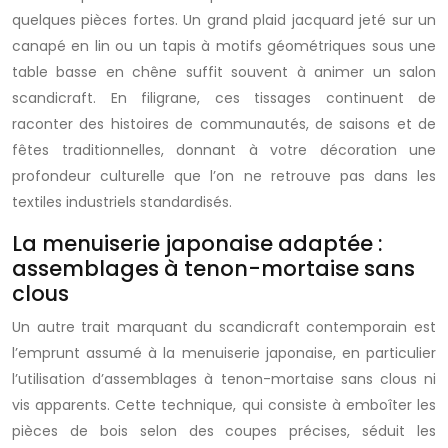
quelques pièces fortes. Un grand plaid jacquard jeté sur un
canapé en lin ou un tapis à motifs géométriques sous une
table basse en chêne suffit souvent à animer un salon
scandicraft. En filigrane, ces tissages continuent de
raconter des histoires de communautés, de saisons et de
fêtes traditionnelles, donnant à votre décoration une
profondeur culturelle que l’on ne retrouve pas dans les
textiles industriels standardisés.
La menuiserie japonaise adaptée :
assemblages à tenon-mortaise sans
clous
Un autre trait marquant du scandicraft contemporain est
l’emprunt assumé à la menuiserie japonaise, en particulier
l’utilisation d’assemblages à tenon-mortaise sans clous ni
vis apparents. Cette technique, qui consiste à emboîter les
pièces de bois selon des coupes précises, séduit les