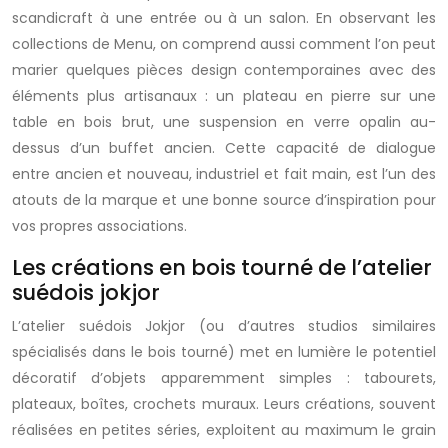
scandicraft à une entrée ou à un salon. En observant les
collections de Menu, on comprend aussi comment l’on peut
marier quelques pièces design contemporaines avec des
éléments plus artisanaux : un plateau en pierre sur une
table en bois brut, une suspension en verre opalin au-
dessus d’un buffet ancien. Cette capacité de dialogue
entre ancien et nouveau, industriel et fait main, est l’un des
atouts de la marque et une bonne source d’inspiration pour
vos propres associations.
Les créations en bois tourné de l’atelier
suédois jokjor
L’atelier suédois Jokjor (ou d’autres studios similaires
spécialisés dans le bois tourné) met en lumière le potentiel
décoratif d’objets apparemment simples : tabourets,
plateaux, boîtes, crochets muraux. Leurs créations, souvent
réalisées en petites séries, exploitent au maximum le grain