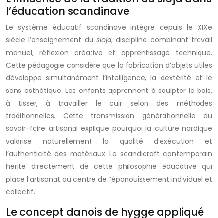
l’éducation scandinave
Le système éducatif scandinave intègre depuis le XIXe
siècle l’enseignement du
slöjd
, discipline combinant travail
manuel, réflexion créative et apprentissage technique.
Cette pédagogie considère que la fabrication d’objets utiles
développe simultanément l’intelligence, la dextérité et le
sens esthétique. Les enfants apprennent à sculpter le bois,
à tisser, à travailler le cuir selon des méthodes
traditionnelles. Cette transmission générationnelle du
savoir-faire artisanal explique pourquoi la culture nordique
valorise naturellement la qualité d’exécution et
l’authenticité des matériaux. Le scandicraft contemporain
hérite directement de cette philosophie éducative qui
place l’artisanat au centre de l’épanouissement individuel et
collectif.
Le concept danois de hygge appliqué