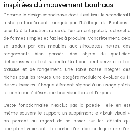
inspirées du mouvement bauhaus
Comme le design scandinave dont il est issu, le scandicraft
reste profondément marqué par l’héritage du Bauhaus :
priorité à la fonction, refus de l’ornement gratuit, recherche
de formes simples et faciles à produire. Concrètement, cela
se traduit par des meubles aux silhouettes nettes, des
rangements bien pensés, des objets du quotidien
débarrassés de tout superflu. Un banc peut servir à la fois
d’assise et de rangement, une table basse intégrer des
niches pour les revues, une étagère modulaire évoluer au fil
de vos besoins. Chaque élément répond à un usage précis
et contribue à désencombrer visuellement l’espace.
Cette fonctionnalité n’exclut pas la poésie ; elle en est
même souvent le support. En supprimant le « bruit visuel »,
on permet au regard de se poser sur les détails qui
comptent vraiment : la courbe d’un dossier, la jointure d’un