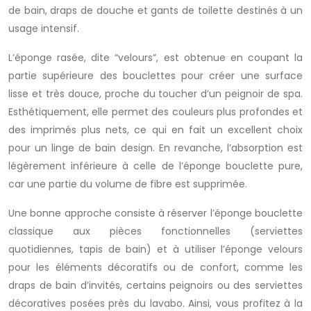
de bain, draps de douche et gants de toilette destinés à un
usage intensif.
L’éponge rasée, dite “velours”, est obtenue en coupant la
partie supérieure des bouclettes pour créer une surface
lisse et très douce, proche du toucher d’un peignoir de spa.
Esthétiquement, elle permet des couleurs plus profondes et
des imprimés plus nets, ce qui en fait un excellent choix
pour un linge de bain design. En revanche, l’absorption est
légèrement inférieure à celle de l’éponge bouclette pure,
car une partie du volume de fibre est supprimée.
Une bonne approche consiste à réserver l’éponge bouclette
classique aux pièces fonctionnelles (serviettes
quotidiennes, tapis de bain) et à utiliser l’éponge velours
pour les éléments décoratifs ou de confort, comme les
draps de bain d’invités, certains peignoirs ou des serviettes
décoratives posées près du lavabo. Ainsi, vous profitez à la