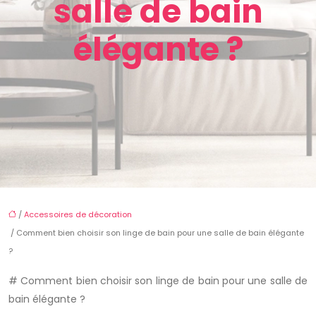
salle de bain
élégante ?
/
Accessoires de décoration
/ Comment bien choisir son linge de bain pour une salle de bain élégante
?
# Comment bien choisir son linge de bain pour une salle de
bain élégante ?