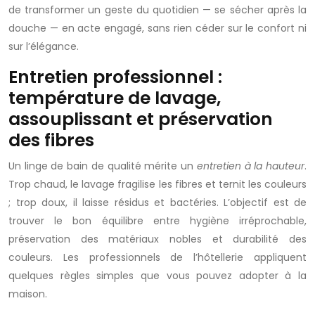
de transformer un geste du quotidien — se sécher après la
douche — en acte engagé, sans rien céder sur le confort ni
sur l’élégance.
Entretien professionnel :
température de lavage,
assouplissant et préservation
des fibres
Un linge de bain de qualité mérite un
entretien à la hauteur
.
Trop chaud, le lavage fragilise les fibres et ternit les couleurs
; trop doux, il laisse résidus et bactéries. L’objectif est de
trouver le bon équilibre entre hygiène irréprochable,
préservation des matériaux nobles et durabilité des
couleurs. Les professionnels de l’hôtellerie appliquent
quelques règles simples que vous pouvez adopter à la
maison.