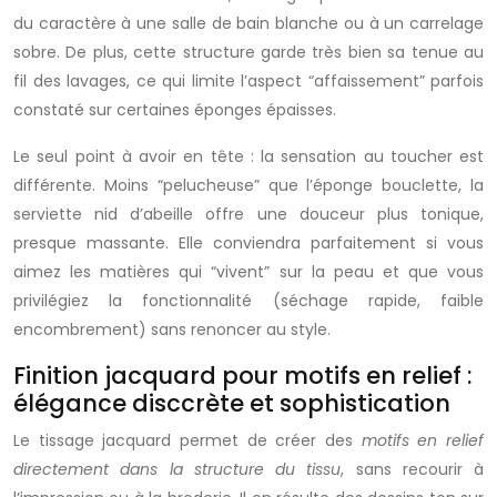
du caractère à une salle de bain blanche ou à un carrelage
sobre. De plus, cette structure garde très bien sa tenue au
fil des lavages, ce qui limite l’aspect “affaissement” parfois
constaté sur certaines éponges épaisses.
Le seul point à avoir en tête : la sensation au toucher est
différente. Moins “pelucheuse” que l’éponge bouclette, la
serviette nid d’abeille offre une douceur plus tonique,
presque massante. Elle conviendra parfaitement si vous
aimez les matières qui “vivent” sur la peau et que vous
privilégiez la fonctionnalité (séchage rapide, faible
encombrement) sans renoncer au style.
Finition jacquard pour motifs en relief :
élégance disccrète et sophistication
Le tissage jacquard permet de créer des
motifs en relief
directement dans la structure du tissu
, sans recourir à