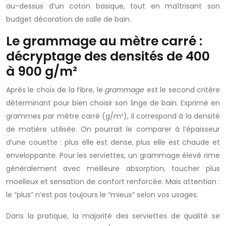
au-dessus d’un coton basique, tout en maîtrisant son
budget décoration de salle de bain.
Le grammage au mètre carré :
décryptage des densités de 400
à 900 g/m²
Après le choix de la fibre, le
grammage
est le second critère
déterminant pour bien choisir son linge de bain. Exprimé en
grammes par mètre carré (g/m²), il correspond à la densité
de matière utilisée. On pourrait le comparer à l’épaisseur
d’une couette : plus elle est dense, plus elle est chaude et
enveloppante. Pour les serviettes, un grammage élevé rime
généralement avec meilleure absorption, toucher plus
moelleux et sensation de confort renforcée. Mais attention :
le “plus” n’est pas toujours le “mieux” selon vos usages.
Dans la pratique, la majorité des serviettes de qualité se