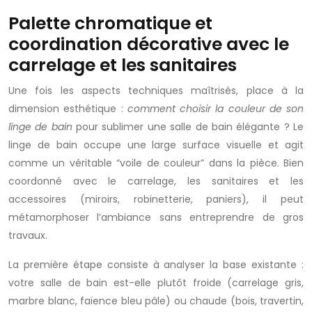
Palette chromatique et
coordination décorative avec le
carrelage et les sanitaires
Une fois les aspects techniques maîtrisés, place à la
dimension esthétique :
comment choisir la couleur de son
linge de bain
pour sublimer une salle de bain élégante ? Le
linge de bain occupe une large surface visuelle et agit
comme un véritable “voile de couleur” dans la pièce. Bien
coordonné avec le carrelage, les sanitaires et les
accessoires (miroirs, robinetterie, paniers), il peut
métamorphoser l’ambiance sans entreprendre de gros
travaux.
La première étape consiste à analyser la base existante :
votre salle de bain est-elle plutôt froide (carrelage gris,
marbre blanc, faïence bleu pâle) ou chaude (bois, travertin,