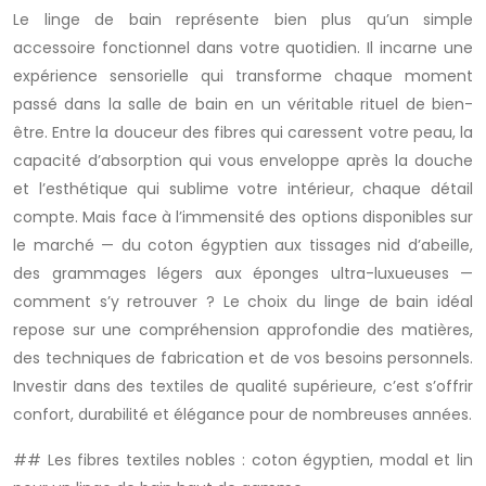
Le linge de bain représente bien plus qu’un simple
accessoire fonctionnel dans votre quotidien. Il incarne une
expérience sensorielle qui transforme chaque moment
passé dans la salle de bain en un véritable rituel de bien-
être. Entre la douceur des fibres qui caressent votre peau, la
capacité d’absorption qui vous enveloppe après la douche
et l’esthétique qui sublime votre intérieur, chaque détail
compte. Mais face à l’immensité des options disponibles sur
le marché — du coton égyptien aux tissages nid d’abeille,
des grammages légers aux éponges ultra-luxueuses —
comment s’y retrouver ? Le choix du linge de bain idéal
repose sur une compréhension approfondie des matières,
des techniques de fabrication et de vos besoins personnels.
Investir dans des textiles de qualité supérieure, c’est s’offrir
confort, durabilité et élégance pour de nombreuses années.
## Les fibres textiles nobles : coton égyptien, modal et lin