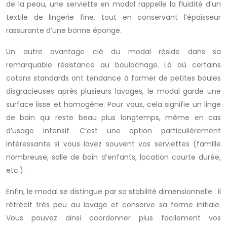
de la peau, une serviette en modal rappelle la fluidité d’un
textile de lingerie fine, tout en conservant l’épaisseur
rassurante d’une bonne éponge.
Un autre avantage clé du modal réside dans sa
remarquable résistance au boulochage. Là où certains
cotons standards ont tendance à former de petites boules
disgracieuses après plusieurs lavages, le modal garde une
surface lisse et homogène. Pour vous, cela signifie un linge
de bain qui reste beau plus longtemps, même en cas
d’usage intensif. C’est une option particulièrement
intéressante si vous lavez souvent vos serviettes (famille
nombreuse, salle de bain d’enfants, location courte durée,
etc.).
Enfin, le modal se distingue par sa stabilité dimensionnelle : il
rétrécit très peu au lavage et conserve sa forme initiale.
Vous pouvez ainsi coordonner plus facilement vos