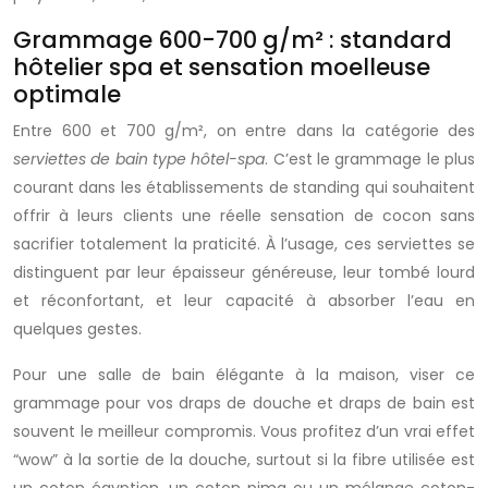
Grammage 600-700 g/m² : standard
hôtelier spa et sensation moelleuse
optimale
Entre 600 et 700 g/m², on entre dans la catégorie des
serviettes de bain type hôtel-spa
. C’est le grammage le plus
courant dans les établissements de standing qui souhaitent
offrir à leurs clients une réelle sensation de cocon sans
sacrifier totalement la praticité. À l’usage, ces serviettes se
distinguent par leur épaisseur généreuse, leur tombé lourd
et réconfortant, et leur capacité à absorber l’eau en
quelques gestes.
Pour une salle de bain élégante à la maison, viser ce
grammage pour vos draps de douche et draps de bain est
souvent le meilleur compromis. Vous profitez d’un vrai effet
“wow” à la sortie de la douche, surtout si la fibre utilisée est