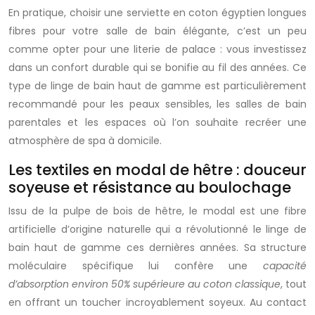
En pratique, choisir une serviette en coton égyptien longues
fibres pour votre salle de bain élégante, c’est un peu
comme opter pour une literie de palace : vous investissez
dans un confort durable qui se bonifie au fil des années. Ce
type de linge de bain haut de gamme est particulièrement
recommandé pour les peaux sensibles, les salles de bain
parentales et les espaces où l’on souhaite recréer une
atmosphère de spa à domicile.
Les textiles en modal de hêtre : douceur
soyeuse et résistance au boulochage
Issu de la pulpe de bois de hêtre, le modal est une fibre
artificielle d’origine naturelle qui a révolutionné le linge de
bain haut de gamme ces dernières années. Sa structure
moléculaire spécifique lui confère une
capacité
d’absorption environ 50% supérieure au coton classique
, tout
en offrant un toucher incroyablement soyeux. Au contact