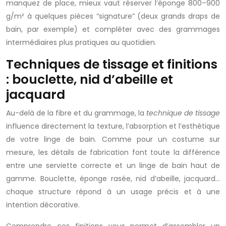
manquez de place, mieux vaut réserver l’éponge 800–900
g/m² à quelques pièces “signature” (deux grands draps de
bain, par exemple) et compléter avec des grammages
intermédiaires plus pratiques au quotidien.
Techniques de tissage et finitions
: bouclette, nid d’abeille et
jacquard
Au-delà de la fibre et du grammage, la
technique de tissage
influence directement la texture, l’absorption et l’esthétique
de votre linge de bain. Comme pour un costume sur
mesure, les détails de fabrication font toute la différence
entre une serviette correcte et un linge de bain haut de
gamme. Bouclette, éponge rasée, nid d’abeille, jacquard…
chaque structure répond à un usage précis et à une
intention décorative.