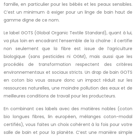
famille, en particulier pour les bébés et les peaux sensibles.
C’est un minimum à exiger pour un linge de bain haut de
gamme digne de ce nom.
Le label GOTS (Global Organic Textile Standard), quant à lui,
va plus loin en encadrant l’ensemble de la chaîne : il certifie
non seulement que la fibre est issue de l’agriculture
biologique (sans pesticides ni OGM), mais aussi que les
procédés de transformation respectent des critères
environnementaux et sociaux stricts. Un drap de bain GOTS
en coton bio vous assure donc un impact réduit sur les
ressources naturelles, une moindre pollution des eaux et de
meilleures conditions de travail pour les producteurs.
En combinant ces labels avec des matières nobles (coton
bio longues fibres, lin européen, mélanges coton-modal
certifiés), vous faites un choix cohérent à la fois pour votre
salle de bain et pour la planète. C’est une manière simple