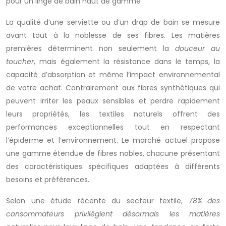
pour un linge de bain haut de gamme
La qualité d’une serviette ou d’un drap de bain se mesure
avant tout à la noblesse de ses fibres. Les matières
premières déterminent non seulement la
douceur au
toucher
, mais également la résistance dans le temps, la
capacité d’absorption et même l’impact environnemental
de votre achat. Contrairement aux fibres synthétiques qui
peuvent irriter les peaux sensibles et perdre rapidement
leurs propriétés, les textiles naturels offrent des
performances exceptionnelles tout en respectant
l’épiderme et l’environnement. Le marché actuel propose
une gamme étendue de fibres nobles, chacune présentant
des caractéristiques spécifiques adaptées à différents
besoins et préférences.
Selon une étude récente du secteur textile,
78% des
consommateurs privilégient désormais les matières