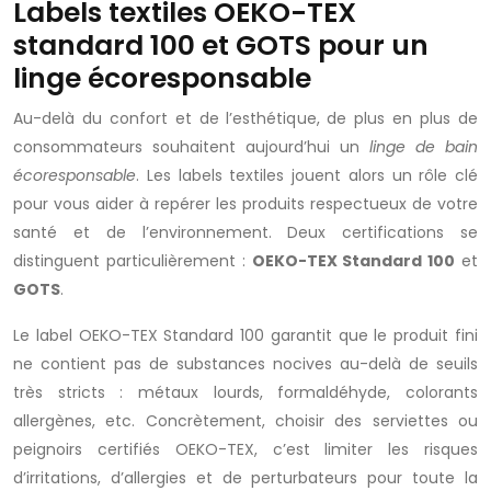
Labels textiles OEKO-TEX
standard 100 et GOTS pour un
linge écoresponsable
Au-delà du confort et de l’esthétique, de plus en plus de
consommateurs souhaitent aujourd’hui un
linge de bain
écoresponsable
. Les labels textiles jouent alors un rôle clé
pour vous aider à repérer les produits respectueux de votre
santé et de l’environnement. Deux certifications se
distinguent particulièrement :
OEKO-TEX Standard 100
et
GOTS
.
Le label OEKO-TEX Standard 100 garantit que le produit fini
ne contient pas de substances nocives au-delà de seuils
très stricts : métaux lourds, formaldéhyde, colorants
allergènes, etc. Concrètement, choisir des serviettes ou
peignoirs certifiés OEKO-TEX, c’est limiter les risques
d’irritations, d’allergies et de perturbateurs pour toute la