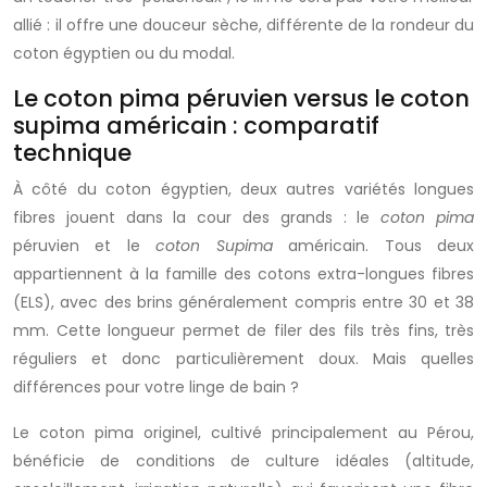
allié : il offre une douceur sèche, différente de la rondeur du
coton égyptien ou du modal.
Le coton pima péruvien versus le coton
supima américain : comparatif
technique
À côté du coton égyptien, deux autres variétés longues
fibres jouent dans la cour des grands : le
coton pima
péruvien et le
coton Supima
américain. Tous deux
appartiennent à la famille des cotons extra-longues fibres
(ELS), avec des brins généralement compris entre 30 et 38
mm. Cette longueur permet de filer des fils très fins, très
réguliers et donc particulièrement doux. Mais quelles
différences pour votre linge de bain ?
Le coton pima originel, cultivé principalement au Pérou,
bénéficie de conditions de culture idéales (altitude,