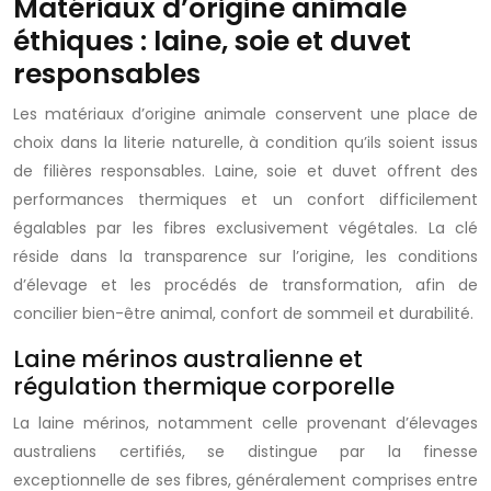
Matériaux d’origine animale
éthiques : laine, soie et duvet
responsables
Les matériaux d’origine animale conservent une place de
choix dans la literie naturelle, à condition qu’ils soient issus
de filières responsables. Laine, soie et duvet offrent des
performances thermiques et un confort difficilement
égalables par les fibres exclusivement végétales. La clé
réside dans la transparence sur l’origine, les conditions
d’élevage et les procédés de transformation, afin de
concilier bien-être animal, confort de sommeil et durabilité.
Laine mérinos australienne et
régulation thermique corporelle
La laine mérinos, notamment celle provenant d’élevages
australiens certifiés, se distingue par la finesse
exceptionnelle de ses fibres, généralement comprises entre