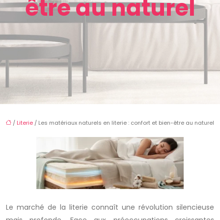
être au naturel
/
Literie
/ Les matériaux naturels en literie : confort et bien-être au naturel
Le marché de la literie connaît une révolution silencieuse