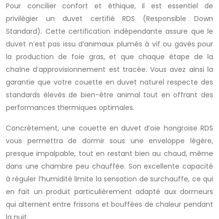
Pour concilier confort et éthique, il est essentiel de
privilégier un duvet certifié RDS (Responsible Down
Standard). Cette certification indépendante assure que le
duvet n’est pas issu d’animaux plumés à vif ou gavés pour
la production de foie gras, et que chaque étape de la
chaîne d’approvisionnement est tracée. Vous avez ainsi la
garantie que votre couette en duvet naturel respecte des
standards élevés de bien-être animal tout en offrant des
performances thermiques optimales.
Concrètement, une couette en duvet d’oie hongroise RDS
vous permettra de dormir sous une enveloppe légère,
presque impalpable, tout en restant bien au chaud, même
dans une chambre peu chauffée. Son excellente capacité
à réguler l’humidité limite la sensation de surchauffe, ce qui
en fait un produit particulièrement adapté aux dormeurs
qui alternent entre frissons et bouffées de chaleur pendant
la nuit.