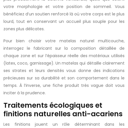
votre morphologie et votre position de sommeil. Vous
bénéficiez d’un soutien renforcé là où votre corps est le plus
lourd, tout en conservant un accueil plus souple pour les
zones plus délicates.
Pour bien choisir votre matelas naturel multicouche,
interrogez le fabricant sur la composition détaillée de
chaque zone et sur l’épaisseur réelle des matériaux utilisés
(latex, coco, garnissage). Un matelas qui détaille clairement
ses strates et leurs densités vous donne des indications
précieuses sur sa durabilité et son comportement dans le
temps. À l’inverse, une fiche produit très vague doit vous
inciter à la prudence.
Traitements écologiques et
finitions naturelles anti-acariens
Les finitions jouent un rôle déterminant dans les