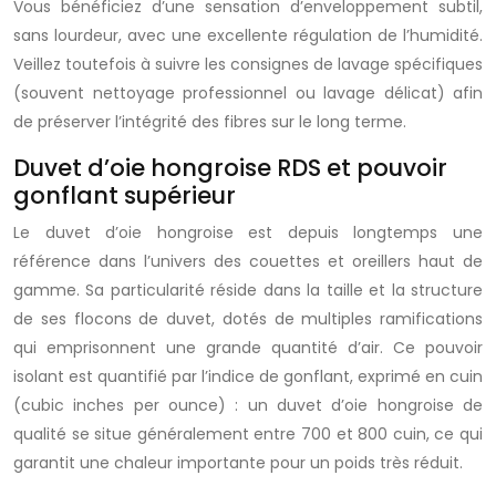
Vous bénéficiez d’une sensation d’enveloppement subtil,
sans lourdeur, avec une excellente régulation de l’humidité.
Veillez toutefois à suivre les consignes de lavage spécifiques
(souvent nettoyage professionnel ou lavage délicat) afin
de préserver l’intégrité des fibres sur le long terme.
Duvet d’oie hongroise RDS et pouvoir
gonflant supérieur
Le duvet d’oie hongroise est depuis longtemps une
référence dans l’univers des couettes et oreillers haut de
gamme. Sa particularité réside dans la taille et la structure
de ses flocons de duvet, dotés de multiples ramifications
qui emprisonnent une grande quantité d’air. Ce pouvoir
isolant est quantifié par l’indice de gonflant, exprimé en cuin
(cubic inches per ounce) : un duvet d’oie hongroise de
qualité se situe généralement entre 700 et 800 cuin, ce qui
garantit une chaleur importante pour un poids très réduit.