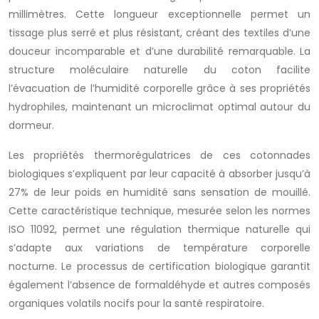
millimètres. Cette longueur exceptionnelle permet un
tissage plus serré et plus résistant, créant des textiles d’une
douceur incomparable et d’une durabilité remarquable. La
structure moléculaire naturelle du coton facilite
l’évacuation de l’humidité corporelle grâce à ses propriétés
hydrophiles, maintenant un microclimat optimal autour du
dormeur.
Les propriétés thermorégulatrices de ces cotonnades
biologiques s’expliquent par leur capacité à absorber jusqu’à
27% de leur poids en humidité sans sensation de mouillé.
Cette caractéristique technique, mesurée selon les normes
ISO 11092, permet une régulation thermique naturelle qui
s’adapte aux variations de température corporelle
nocturne. Le processus de certification biologique garantit
également l’absence de formaldéhyde et autres composés
organiques volatils nocifs pour la santé respiratoire.