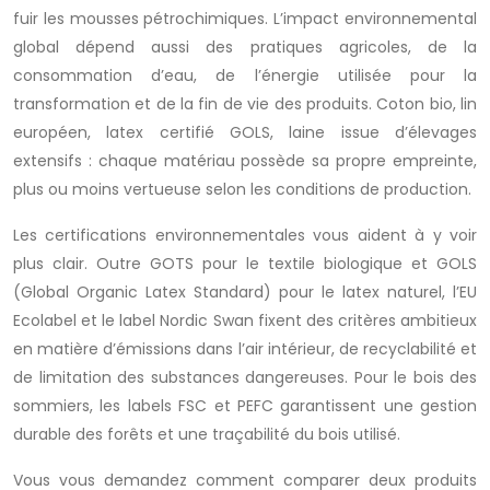
fuir les mousses pétrochimiques. L’impact environnemental
global dépend aussi des pratiques agricoles, de la
consommation d’eau, de l’énergie utilisée pour la
transformation et de la fin de vie des produits. Coton bio, lin
européen, latex certifié GOLS, laine issue d’élevages
extensifs : chaque matériau possède sa propre empreinte,
plus ou moins vertueuse selon les conditions de production.
Les certifications environnementales vous aident à y voir
plus clair. Outre GOTS pour le textile biologique et GOLS
(Global Organic Latex Standard) pour le latex naturel, l’EU
Ecolabel et le label Nordic Swan fixent des critères ambitieux
en matière d’émissions dans l’air intérieur, de recyclabilité et
de limitation des substances dangereuses. Pour le bois des
sommiers, les labels FSC et PEFC garantissent une gestion
durable des forêts et une traçabilité du bois utilisé.
Vous vous demandez comment comparer deux produits