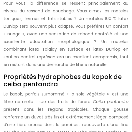
Pour vous, la différence se ressent principalement au
niveau du ressenti de couchage. Vous aimez les matelas
toniques, fermes et très stables ? Un matelas 100 % latex
Dunlop sera souvent plus adapté. Vous préférez un confort
« nuage », avec une sensation de rebond contrôlé et une
excellente adaptation morphologique ? Un matelas
combinant latex Talalay en surface et latex Dunlop en
soutien central représentera un excellent compromis, tout
en restant dans une démarche de literie naturelle.
Propriétés hydrophobes du kapok de
ceiba pentandra
Le kapok, parfois surnommé « la soie végétale », est une
fibre naturelle issue des fruits de l’arbre
Ceiba pentandra
présent dans les régions tropicales. Chaque gousse
renferme un duvet très fin et extrêmement léger, composé
d’une fibre creuse dont la paroi est recouverte d’une fine