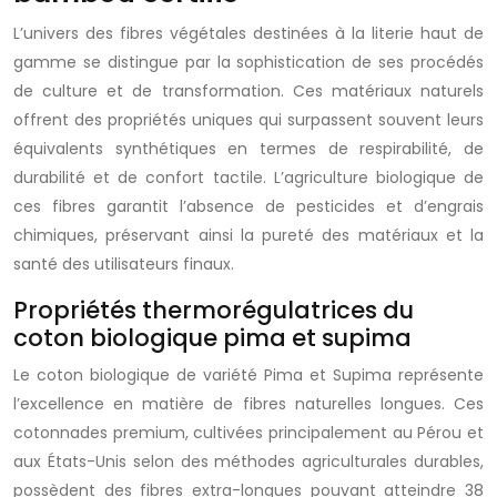
L’univers des fibres végétales destinées à la literie haut de
gamme se distingue par la sophistication de ses procédés
de culture et de transformation. Ces matériaux naturels
offrent des propriétés uniques qui surpassent souvent leurs
équivalents synthétiques en termes de respirabilité, de
durabilité et de confort tactile. L’agriculture biologique de
ces fibres garantit l’absence de pesticides et d’engrais
chimiques, préservant ainsi la pureté des matériaux et la
santé des utilisateurs finaux.
Propriétés thermorégulatrices du
coton biologique pima et supima
Le coton biologique de variété Pima et Supima représente
l’excellence en matière de fibres naturelles longues. Ces
cotonnades premium, cultivées principalement au Pérou et
aux États-Unis selon des méthodes agriculturales durables,
possèdent des fibres extra-longues pouvant atteindre 38