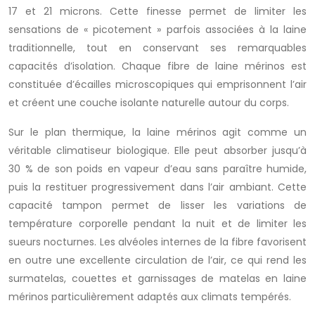
17 et 21 microns. Cette finesse permet de limiter les
sensations de « picotement » parfois associées à la laine
traditionnelle, tout en conservant ses remarquables
capacités d’isolation. Chaque fibre de laine mérinos est
constituée d’écailles microscopiques qui emprisonnent l’air
et créent une couche isolante naturelle autour du corps.
Sur le plan thermique, la laine mérinos agit comme un
véritable climatiseur biologique. Elle peut absorber jusqu’à
30 % de son poids en vapeur d’eau sans paraître humide,
puis la restituer progressivement dans l’air ambiant. Cette
capacité tampon permet de lisser les variations de
température corporelle pendant la nuit et de limiter les
sueurs nocturnes. Les alvéoles internes de la fibre favorisent
en outre une excellente circulation de l’air, ce qui rend les
surmatelas, couettes et garnissages de matelas en laine
mérinos particulièrement adaptés aux climats tempérés.