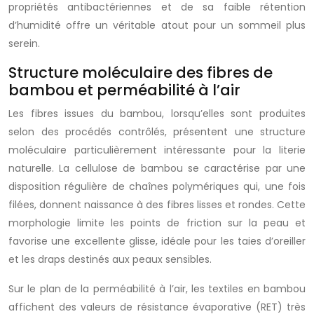
propriétés antibactériennes et de sa faible rétention
d’humidité offre un véritable atout pour un sommeil plus
serein.
Structure moléculaire des fibres de
bambou et perméabilité à l’air
Les fibres issues du bambou, lorsqu’elles sont produites
selon des procédés contrôlés, présentent une structure
moléculaire particulièrement intéressante pour la literie
naturelle. La cellulose de bambou se caractérise par une
disposition régulière de chaînes polymériques qui, une fois
filées, donnent naissance à des fibres lisses et rondes. Cette
morphologie limite les points de friction sur la peau et
favorise une excellente glisse, idéale pour les taies d’oreiller
et les draps destinés aux peaux sensibles.
Sur le plan de la perméabilité à l’air, les textiles en bambou
affichent des valeurs de résistance évaporative (RET) très