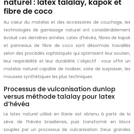
naturel : latex talalay, kapok et
fibre de coco
Au cœur du matelas et des accessoires de couchage, les
technologies de garnissage naturel ont considérablement
évolué ces dernières années. Latex d’hévéa, fibres de kapok
et panneaux de fibre de coco sont désormais travaillés
selon des procédés sophistiqués qui optimisent leur soutien,
leur respirabilité et leur durabilité. L’objectif : vous offrir un
matelas naturel capable de rivaliser, voire de surpasser, les
mousses synthétiques les plus techniques.
Processus de vulcanisation dunlop
versus méthode talalay pour latex
d’hévéa
Le latex naturel utilisé en literie est obtenu à partir de la
sève de l’hévéa brasiliensis, puis transformé en blocs
souples par un processus de vulcanisation. Deux grandes