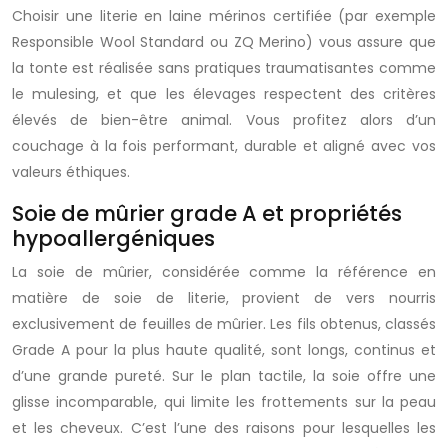
Choisir une literie en laine mérinos certifiée (par exemple
Responsible Wool Standard ou ZQ Merino) vous assure que
la tonte est réalisée sans pratiques traumatisantes comme
le mulesing, et que les élevages respectent des critères
élevés de bien-être animal. Vous profitez alors d’un
couchage à la fois performant, durable et aligné avec vos
valeurs éthiques.
Soie de mûrier grade A et propriétés
hypoallergéniques
La soie de mûrier, considérée comme la référence en
matière de soie de literie, provient de vers nourris
exclusivement de feuilles de mûrier. Les fils obtenus, classés
Grade A pour la plus haute qualité, sont longs, continus et
d’une grande pureté. Sur le plan tactile, la soie offre une
glisse incomparable, qui limite les frottements sur la peau
et les cheveux. C’est l’une des raisons pour lesquelles les