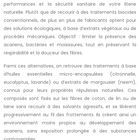
performances et la sécurité sanitaire de votre literie
naturelle. Plutôt que de recourir à des traitements biocides
conventionnels, de plus en plus de fabricants optent pour
des solutions écologiques, à base d’extraits végétaux ou de
procédés mécaniques. Objectif : limiter la présence des
acariens, bactéries et moisissures, tout en préservant la
respirabilité et la douceur des fibres.
Parmi ces alternatives, on retrouve des traitements à base
d’huiles essentielles micro-encapsulées (citronnelle,
eucalyptus, lavande) ou d’extraits de margousier (neem),
connus pour leurs propriétés répulsives naturelles. Ces
composés sont fixés sur les fibres de coton, de lin ou de
laine sans recourir à des solvants agressifs, et se libèrent
progressivement au fil des frottements. Ils créent ainsi un
environnement moins propice au développement des
acariens, sans exposition prolongée à des substances
controversées.