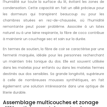
l’humidité sur toute la surface du lit, évitant les zones de
condensation. Cette capacité en fait un allié précieux pour
les dormeurs qui transpirent beaucoup ou pour les
chambres situées en rez-de-chaussée, où l’humidité
remontante peut poser problème. Associée à un latex
naturel ou à une laine respirante, la fibre de coco contribue
à maintenir un couchage sec et sain sur la durée.
En termes de soutien, la fibre de coir se caractérise par une
fermeté marquée, idéale pour les personnes recherchant
un maintien très tonique du dos. Elle est souvent utilisée
dans les matelas pour enfants ou dans les matelas fermes
destinés aux dos sensibles. Sa grande longévité, supérieure
à celle de nombreuses mousses synthétiques, en fait
également une solution intéressante dans une optique de
literie durable.
Assemblage multicouches et zonage