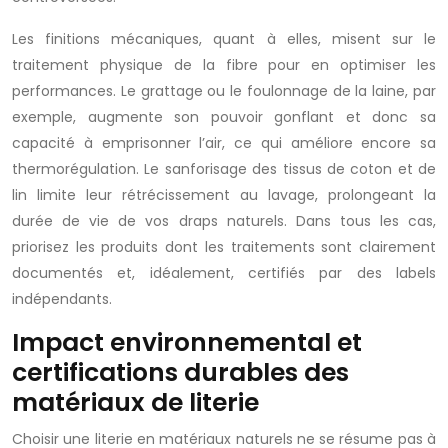
Les finitions mécaniques, quant à elles, misent sur le
traitement physique de la fibre pour en optimiser les
performances. Le grattage ou le foulonnage de la laine, par
exemple, augmente son pouvoir gonflant et donc sa
capacité à emprisonner l’air, ce qui améliore encore sa
thermorégulation. Le sanforisage des tissus de coton et de
lin limite leur rétrécissement au lavage, prolongeant la
durée de vie de vos draps naturels. Dans tous les cas,
priorisez les produits dont les traitements sont clairement
documentés et, idéalement, certifiés par des labels
indépendants.
Impact environnemental et
certifications durables des
matériaux de literie
Choisir une literie en matériaux naturels ne se résume pas à