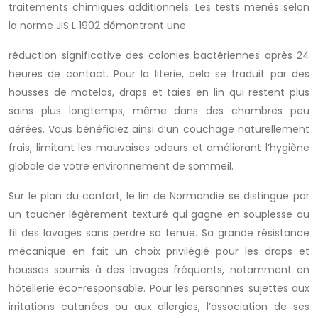
traitements chimiques additionnels. Les tests menés selon
la norme JIS L 1902 démontrent une
réduction significative des colonies bactériennes après 24
heures de contact. Pour la literie, cela se traduit par des
housses de matelas, draps et taies en lin qui restent plus
sains plus longtemps, même dans des chambres peu
aérées. Vous bénéficiez ainsi d’un couchage naturellement
frais, limitant les mauvaises odeurs et améliorant l’hygiène
globale de votre environnement de sommeil.
Sur le plan du confort, le lin de Normandie se distingue par
un toucher légèrement texturé qui gagne en souplesse au
fil des lavages sans perdre sa tenue. Sa grande résistance
mécanique en fait un choix privilégié pour les draps et
housses soumis à des lavages fréquents, notamment en
hôtellerie éco-responsable. Pour les personnes sujettes aux
irritations cutanées ou aux allergies, l’association de ses