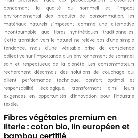
mais profonde. Face aux préoccupations croissantes
concernant la qualité du sommeil et l’impact
environnemental des produits de consommation, les
matériaux naturels s’imposent comme une alternative
incontournable aux fibres synthétiques traditionnelles.
Cette transition vers le naturel ne relève pas d’une simple
tendance, mais d’une véritable prise de conscience
collective sur l’importance d’un environnement de sommeil
sain et respectueux de la planète. Les consommateurs
recherchent désormais des solutions de couchage qui
allient performance technique, confort optimal et
responsabilité écologique, transformant ainsi leurs
exigences en opportunités d’innovation pour l’industrie
textile.
Fibres végétales premium en
literie : coton bio, lin européen et
bambou certifié