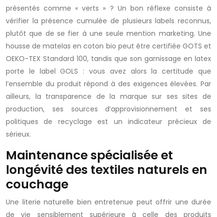
présentés comme « verts » ? Un bon réflexe consiste à
vérifier la présence cumulée de plusieurs labels reconnus,
plutôt que de se fier à une seule mention marketing. Une
housse de matelas en coton bio peut être certifiée GOTS et
OEKO-TEX Standard 100, tandis que son garnissage en latex
porte le label GOLS : vous avez alors la certitude que
l’ensemble du produit répond à des exigences élevées. Par
ailleurs, la transparence de la marque sur ses sites de
production, ses sources d’approvisionnement et ses
politiques de recyclage est un indicateur précieux de
sérieux.
Maintenance spécialisée et
longévité des textiles naturels en
couchage
Une literie naturelle bien entretenue peut offrir une durée
de vie sensiblement supérieure à celle des produits