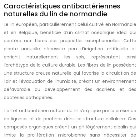
Caractéristiques antibactériennes
naturelles du lin de normandie
Le lin européen, particulièrement celui cultivé en Normandie
et en Belgique, bénéficie d’un climat océanique idéal qui
confère aux fibres des propriétés exceptionnelles. Cette
plante annuelle nécessite peu d’irrigation artificielle et
enrichit naturellement les sols, représentant ainsi
l’archétype de la culture durable. Les fibres de lin possèdent
une structure creuse naturelle qui favorise la circulation de
l’air et l’évacuation de l’humidité, créant un environnement
défavorable au développement des acariens et des
bactéries pathogènes.
L’effet antibactérien naturel du lin s’explique par la présence
de lignines et de pectines dans sa structure cellulaire. Ces
composés organiques créent un pH légèrement alcalin qui
limite la prolifération microbienne sans nécessiter de