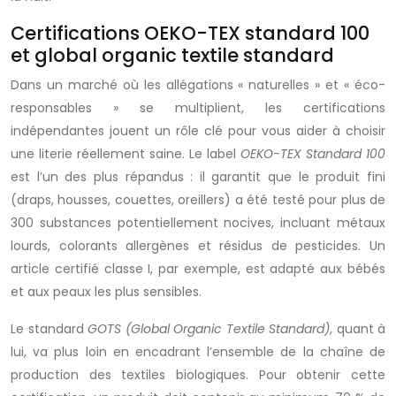
Certifications OEKO-TEX standard 100
et global organic textile standard
Dans un marché où les allégations « naturelles » et « éco-
responsables » se multiplient, les certifications
indépendantes jouent un rôle clé pour vous aider à choisir
une literie réellement saine. Le label
OEKO-TEX Standard 100
est l’un des plus répandus : il garantit que le produit fini
(draps, housses, couettes, oreillers) a été testé pour plus de
300 substances potentiellement nocives, incluant métaux
lourds, colorants allergènes et résidus de pesticides. Un
article certifié classe I, par exemple, est adapté aux bébés
et aux peaux les plus sensibles.
Le standard
GOTS (Global Organic Textile Standard)
, quant à
lui, va plus loin en encadrant l’ensemble de la chaîne de
production des textiles biologiques. Pour obtenir cette