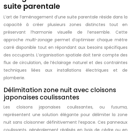
suite parentale
L’art de l’aménagement d’une suite parentale réside dans la
capacité à créer plusieurs zones distinctes tout en
préservant l’harmonie visuelle de l’ensemble. Cette
approche
multi-zonage
permet d’optimiser chaque mètre
carré disponible tout en répondant aux besoins spécifiques
des occupants. L’organisation spatiale doit tenir compte des
flux de circulation, de l’éclairage naturel et des contraintes
techniques liées aux installations électriques et de
plomberie.
Délimitation zone nuit avec cloisons
japonaises coulissantes
Les cloisons japonaises coulissantes, ou
fusuma
,
représentent une solution élégante pour délimiter la zone
nuit sans cloisonner définitivement l’espace. Ces panneaux
coulissants, généralement réalisés en bois de cèdre ou en