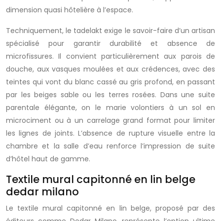
dimension quasi hôtelière à l’espace.
Techniquement, le tadelakt exige le savoir-faire d’un artisan
spécialisé pour garantir durabilité et absence de
microfissures. Il convient particulièrement aux parois de
douche, aux vasques moulées et aux crédences, avec des
teintes qui vont du blanc cassé au gris profond, en passant
par les beiges sable ou les terres rosées. Dans une suite
parentale élégante, on le marie volontiers à un sol en
microciment ou à un carrelage grand format pour limiter
les lignes de joints. L’absence de rupture visuelle entre la
chambre et la salle d’eau renforce l’impression de suite
d’hôtel haut de gamme.
Textile mural capitonné en lin belge
dedar milano
Le textile mural capitonné en lin belge, proposé par des