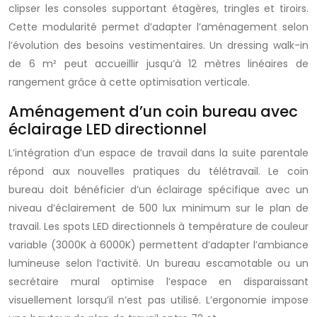
clipser les consoles supportant étagères, tringles et tiroirs.
Cette modularité permet d’adapter l’aménagement selon
l’évolution des besoins vestimentaires. Un dressing walk-in
de 6 m² peut accueillir jusqu’à 12 mètres linéaires de
rangement grâce à cette optimisation verticale.
Aménagement d’un coin bureau avec
éclairage LED directionnel
L’intégration d’un espace de travail dans la suite parentale
répond aux nouvelles pratiques du télétravail. Le coin
bureau doit bénéficier d’un éclairage spécifique avec un
niveau d’éclairement de 500 lux minimum sur le plan de
travail. Les spots LED directionnels à température de couleur
variable (3000K à 6000K) permettent d’adapter l’ambiance
lumineuse selon l’activité. Un bureau escamotable ou un
secrétaire mural optimise l’espace en disparaissant
visuellement lorsqu’il n’est pas utilisé. L’ergonomie impose