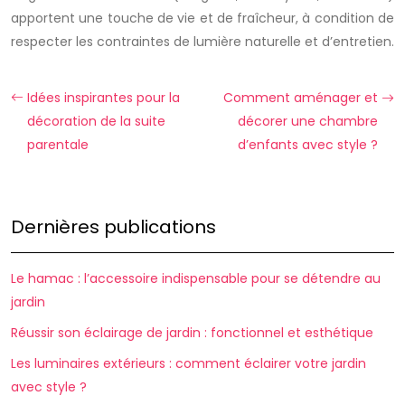
apportent une touche de vie et de fraîcheur, à condition de
respecter les contraintes de lumière naturelle et d’entretien.
Idées inspirantes pour la
Comment aménager et
décoration de la suite
décorer une chambre
parentale
d’enfants avec style ?
Dernières publications
Le hamac : l’accessoire indispensable pour se détendre au
jardin
Réussir son éclairage de jardin : fonctionnel et esthétique
Les luminaires extérieurs : comment éclairer votre jardin
avec style ?