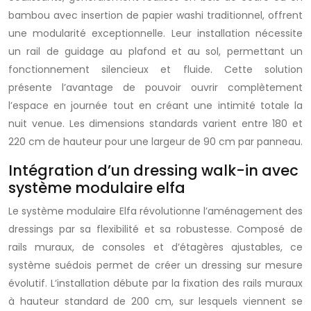
bambou avec insertion de papier washi traditionnel, offrent
une modularité exceptionnelle. Leur installation nécessite
un rail de guidage au plafond et au sol, permettant un
fonctionnement silencieux et fluide. Cette solution
présente l’avantage de pouvoir ouvrir complètement
l’espace en journée tout en créant une intimité totale la
nuit venue. Les dimensions standards varient entre 180 et
220 cm de hauteur pour une largeur de 90 cm par panneau.
Intégration d’un dressing walk-in avec
système modulaire elfa
Le système modulaire Elfa révolutionne l’aménagement des
dressings par sa flexibilité et sa robustesse. Composé de
rails muraux, de consoles et d’étagères ajustables, ce
système suédois permet de créer un dressing sur mesure
évolutif. L’installation débute par la fixation des rails muraux
à hauteur standard de 200 cm, sur lesquels viennent se