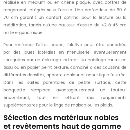
réalisée en médium ou en chêne plaqué, avec coffres de
rangement intégrés sous l’assise. Une profondeur de 60 à
70 cm garantit un confort optimal pour la lecture ou la
méditation, tandis qu’une hauteur d’assise de 42 à 45 cm
reste ergonomique.
Pour renforcer l’effet cocon, l’alcôve peut être encadrée
par des joues latérales en menuiserie, éventuellement
soulignées par un éclairage indirect. Un habillage mural en
tissu ou en papier peint texturé, combiné à des coussins de
différentes densités, apporte chaleur et acoustique feutrée.
Dans les suites parentales de petite surface, cette
banquette remplace avantageusement un fauteuil
encombrant, tout en offrant des rangements
supplémentaires pour le linge de maison ou les plaids.
Sélection des matériaux nobles
et revêtements haut de gamme