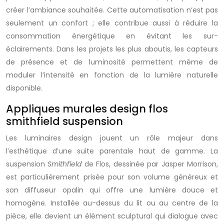
créer l’ambiance souhaitée. Cette automatisation n’est pas
seulement un confort ; elle contribue aussi à réduire la
consommation énergétique en évitant les sur-
éclairements. Dans les projets les plus aboutis, les capteurs
de présence et de luminosité permettent même de
moduler l’intensité en fonction de la lumière naturelle
disponible.
Appliques murales design flos
smithfield suspension
Les luminaires design jouent un rôle majeur dans
l’esthétique d’une suite parentale haut de gamme. La
suspension
Smithfield
de Flos, dessinée par Jasper Morrison,
est particulièrement prisée pour son volume généreux et
son diffuseur opalin qui offre une lumière douce et
homogène. Installée au-dessus du lit ou au centre de la
pièce, elle devient un élément sculptural qui dialogue avec