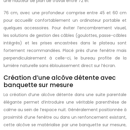
une hauteur de plan de travail entre 72 et
76 cm, avec une profondeur comprise entre 45 et 60 cm
pour accueillir confortablement un ordinateur portable et
quelques accessoires. Pour éviter l’encombrement visuel,
les solutions de gestion des câbles (goulottes, passe-câbles
intégrés) et les prises encastrées dans le plateau sont
fortement recommandées. Placé près d’une fenêtre mais
perpendiculairement à celle-ci, le bureau profite de la
lumière naturelle sans éblouissement direct sur l’écran.
Création d’une alcôve détente avec
banquette sur mesure
La création d’une alcôve détente dans une suite parentale
élégante permet d’introduire une véritable parenthèse de
calme au sein de l’espace nuit. Généralement positionnée à
proximité d’une fenêtre ou dans un renfoncement existant,
cette alcôve se matérialise par une banquette sur mesure,