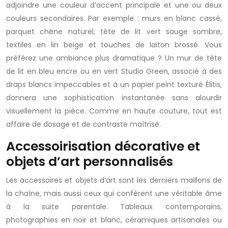
adjoindre une couleur d’accent principale et une ou deux
couleurs secondaires. Par exemple : murs en blanc cassé,
parquet chêne naturel, tête de lit vert sauge sombre,
textiles en lin beige et touches de laiton brossé. Vous
préférez une ambiance plus dramatique ? Un mur de tête
de lit en bleu encre ou en vert Studio Green, associé à des
draps blancs impeccables et à un papier peint texturé Élitis,
donnera une sophistication instantanée sans alourdir
visuellement la pièce. Comme en haute couture, tout est
affaire de dosage et de contraste maîtrisé.
Accessoirisation décorative et
objets d’art personnalisés
Les accessoires et objets d’art sont les derniers maillons de
la chaîne, mais aussi ceux qui confèrent une véritable âme
à la suite parentale. Tableaux contemporains,
photographies en noir et blanc, céramiques artisanales ou