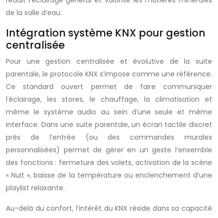
réduit l’éclairage général et valorise les matières minérales
de la salle d’eau.
Intégration système KNX pour gestion
centralisée
Pour une gestion centralisée et évolutive de la suite
parentale, le protocole KNX s’impose comme une référence.
Ce standard ouvert permet de faire communiquer
l’éclairage, les stores, le chauffage, la climatisation et
même le système audio au sein d’une seule et même
interface. Dans une suite parentale, un écran tactile discret
près de l’entrée (ou des commandes murales
personnalisées) permet de gérer en un geste l’ensemble
des fonctions : fermeture des volets, activation de la scène
« Nuit », baisse de la température ou enclenchement d’une
playlist relaxante.
Au-delà du confort, l’intérêt du KNX réside dans sa capacité