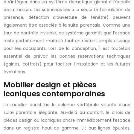
à s’intégrer dans un système domotique global à l’échelle
de la maison. Les scénarios liés à la sécurité (simulation de
présence, détection d’ouverture de fenêtre) peuvent
également être associés à la suite parentale. Comme une
tour de contrôle invisible, ce système garantit que l’espace
reste parfaitement maîtrisé tout en restant simple d’usage
pour les occupants. Lors de la conception, il est toutefois
essentiel de prévoir les bonnes réservations techniques
(gaines, coffrets) pour faciliter l’installation et les futures
évolutions.
Mobilier design et pièces
iconiques contemporaines
Le mobilier constitue la colonne vertébrale visuelle d’une
suite parentale élégante. Au-delà du confort, le choix de
pièces design ou iconiques ancre immédiatement l’espace
dans un registre haut de gamme. Lit aux lignes épurées,