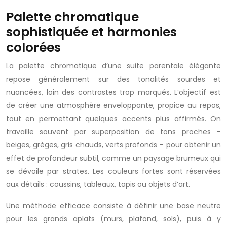
Palette chromatique
sophistiquée et harmonies
colorées
La palette chromatique d’une suite parentale élégante
repose généralement sur des tonalités sourdes et
nuancées, loin des contrastes trop marqués. L’objectif est
de créer une atmosphère enveloppante, propice au repos,
tout en permettant quelques accents plus affirmés. On
travaille souvent par superposition de tons proches –
beiges, grèges, gris chauds, verts profonds – pour obtenir un
effet de profondeur subtil, comme un paysage brumeux qui
se dévoile par strates. Les couleurs fortes sont réservées
aux détails : coussins, tableaux, tapis ou objets d’art.
Une méthode efficace consiste à définir une base neutre
pour les grands aplats (murs, plafond, sols), puis à y