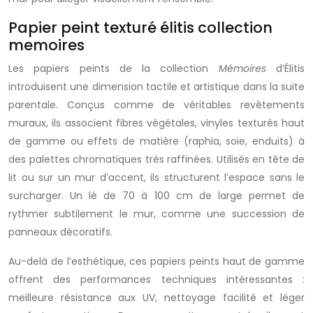
Papier peint texturé élitis collection
memoires
Les papiers peints de la collection
Mémoires
d’Élitis
introduisent une dimension tactile et artistique dans la suite
parentale. Conçus comme de véritables revêtements
muraux, ils associent fibres végétales, vinyles texturés haut
de gamme ou effets de matière (raphia, soie, enduits) à
des palettes chromatiques très raffinées. Utilisés en tête de
lit ou sur un mur d’accent, ils structurent l’espace sans le
surcharger. Un lé de 70 à 100 cm de large permet de
rythmer subtilement le mur, comme une succession de
panneaux décoratifs.
Au-delà de l’esthétique, ces papiers peints haut de gamme
offrent des performances techniques intéressantes :
meilleure résistance aux UV, nettoyage facilité et léger