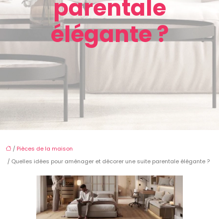
parentale
élégante ?
/
Pièces de la maison
/ Quelles idées pour aménager et décorer une suite parentale élégante ?