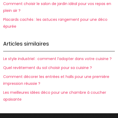
Comment choisir le salon de jardin idéal pour vos repas en
plein air ?
Placards cachés : les astuces rangement pour une déco
épurée
Articles similaires
Le style industriel : comment l’adopter dans votre cuisine ?
Quel revêtement du sol choisir pour sa cuisine ?
Comment décorer les entrées et halls pour une première
impression réussie ?
Les meilleures idées déco pour une chambre à coucher
apaisante