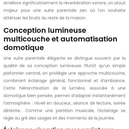
améliore significativement la réverbération sonore, un atout
majeur pour une suite parentale zen où l’on souhaite
atténuer les bruits du reste de la maison.
Conception lumineuse
multicouche et automatisation
domotique
Une suite parentale élégante se distingue souvent par la
qualité de sa conception lumineuse. Plutôt qu’un simple
plafonnier central, on privilégie une approche multicouche,
combinant éclairage général, fonctionnel et d’ambiance.
Cette hiérarchisation de la lumière, associée à une
domotique bien pensée, permet d’adapter instantanément
l’atmosphère : réveil en douceur, séance de lecture, soirée
détente… Comme une partition musicale, l’éclairage se
règle au gré des usages et des moments de la journée.