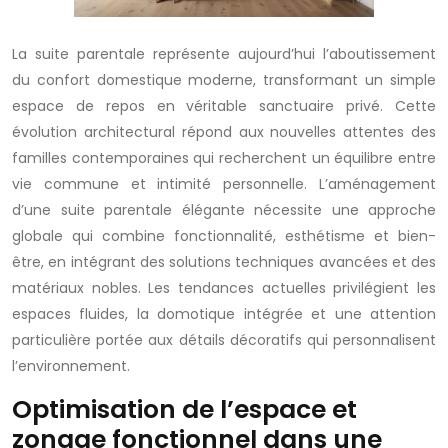
La suite parentale représente aujourd’hui l’aboutissement
du confort domestique moderne, transformant un simple
espace de repos en véritable sanctuaire privé. Cette
évolution architectural répond aux nouvelles attentes des
familles contemporaines qui recherchent un équilibre entre
vie commune et intimité personnelle. L’aménagement
d’une suite parentale élégante nécessite une approche
globale qui combine fonctionnalité, esthétisme et bien-
être, en intégrant des solutions techniques avancées et des
matériaux nobles. Les tendances actuelles privilégient les
espaces fluides, la domotique intégrée et une attention
particulière portée aux détails décoratifs qui personnalisent
l’environnement.
Optimisation de l’espace et
zonage fonctionnel dans une