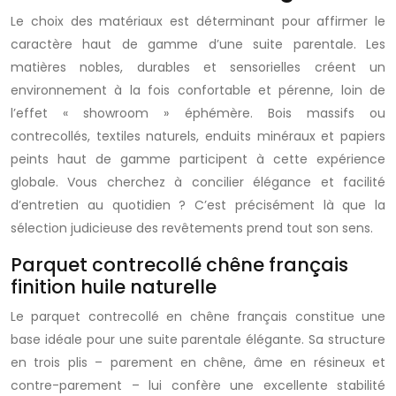
Le choix des matériaux est déterminant pour affirmer le
caractère haut de gamme d’une suite parentale. Les
matières nobles, durables et sensorielles créent un
environnement à la fois confortable et pérenne, loin de
l’effet « showroom » éphémère. Bois massifs ou
contrecollés, textiles naturels, enduits minéraux et papiers
peints haut de gamme participent à cette expérience
globale. Vous cherchez à concilier élégance et facilité
d’entretien au quotidien ? C’est précisément là que la
sélection judicieuse des revêtements prend tout son sens.
Parquet contrecollé chêne français
finition huile naturelle
Le parquet contrecollé en chêne français constitue une
base idéale pour une suite parentale élégante. Sa structure
en trois plis – parement en chêne, âme en résineux et
contre-parement – lui confère une excellente stabilité