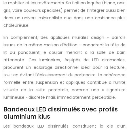
le mobilier et les revêtements. Sa finition laquée (blanc, noir,
gris, voire couleurs spéciales) permet de l’intégrer aussi bien
dans un univers minimaliste que dans une ambiance plus
chaleureuse.
En complément, des appliques murales design – parfois
issues de la même maison d’édition – encadrent la tête de
lit ou ponctuent le couloir menant à la salle de bain
attenante. Ces luminaires, équipés de LED dimmables,
procurent un éclairage directionnel idéal pour la lecture,
tout en évitant l’éblouissement du partenaire. La cohérence
formelle entre suspension et appliques contribue à l’unité
visuelle de la suite parentale, comme une « signature
lumineuse » discrète mais immédiatement perceptible.
Bandeaux LED dissimulés avec profils
aluminium klus
Les bandeaux LED dissimulés constituent la clé d’un