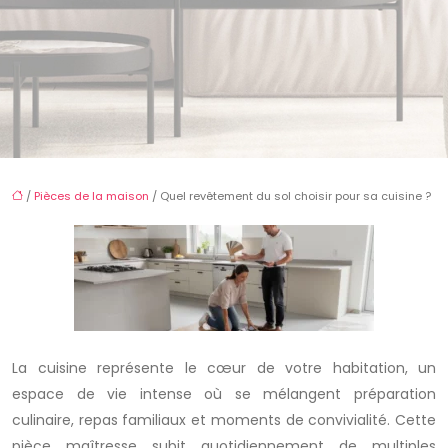
/
Pièces de la maison
/ Quel revêtement du sol choisir pour sa cuisine ?
La cuisine représente le cœur de votre habitation, un
espace de vie intense où se mélangent préparation
culinaire, repas familiaux et moments de convivialité. Cette
pièce maîtresse subit quotidiennement de multiples