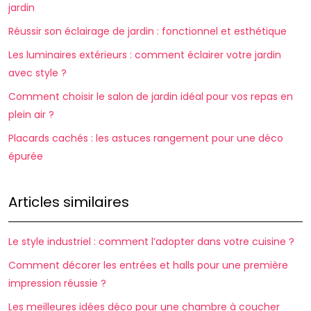
jardin
Réussir son éclairage de jardin : fonctionnel et esthétique
Les luminaires extérieurs : comment éclairer votre jardin
avec style ?
Comment choisir le salon de jardin idéal pour vos repas en
plein air ?
Placards cachés : les astuces rangement pour une déco
épurée
Articles similaires
Le style industriel : comment l’adopter dans votre cuisine ?
Comment décorer les entrées et halls pour une première
impression réussie ?
Les meilleures idées déco pour une chambre à coucher