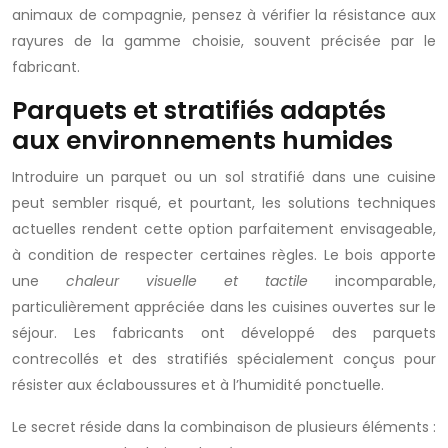
animaux de compagnie, pensez à vérifier la résistance aux
rayures de la gamme choisie, souvent précisée par le
fabricant.
Parquets et stratifiés adaptés
aux environnements humides
Introduire un parquet ou un sol stratifié dans une cuisine
peut sembler risqué, et pourtant, les solutions techniques
actuelles rendent cette option parfaitement envisageable,
à condition de respecter certaines règles. Le bois apporte
une
chaleur visuelle et tactile
incomparable,
particulièrement appréciée dans les cuisines ouvertes sur le
séjour. Les fabricants ont développé des parquets
contrecollés et des stratifiés spécialement conçus pour
résister aux éclaboussures et à l’humidité ponctuelle.
Le secret réside dans la combinaison de plusieurs éléments :