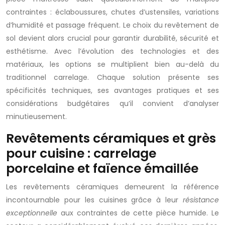
contraintes : éclaboussures, chutes d’ustensiles, variations
d’humidité et passage fréquent. Le choix du revêtement de
sol devient alors crucial pour garantir durabilité, sécurité et
esthétisme. Avec l’évolution des technologies et des
matériaux, les options se multiplient bien au-delà du
traditionnel carrelage. Chaque solution présente ses
spécificités techniques, ses avantages pratiques et ses
considérations budgétaires qu’il convient d’analyser
minutieusement.
Revêtements céramiques et grès
pour cuisine : carrelage
porcelaine et faïence émaillée
Les revêtements céramiques demeurent la référence
incontournable pour les cuisines grâce à leur
résistance
exceptionnelle
aux contraintes de cette pièce humide. Le