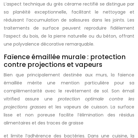
L’aspect technique du grès cérame rectifié se distingue par
sa planéité exceptionnelle, facilitant le nettoyage et
réduisant l’accumulation de salissures dans les joints. Les
traitements de surface peuvent reproduire fidèlement
l’aspect du bois, de la pierre naturelle ou du béton, offrant
une polyvalence décorative remarquable.
Faïence émaillée murale : protection
contre projections et vapeurs
Bien que principalement destinée aux murs, la faïence
émaillée mérite une mention particulière pour sa
complémentarité avec le revêtement de sol. Son émail
vitrified assure une
protection optimale contre les
projections grasses
et les vapeurs de cuisson. La surface
lisse et non poreuse facilite l’élimination des résidus
alimentaires et des traces de graisse
et limite l’adhérence des bactéries. Dans une cuisine, la