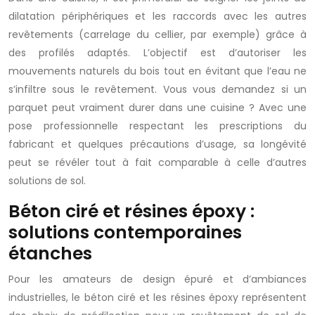
dilatation périphériques et les raccords avec les autres
revêtements (carrelage du cellier, par exemple) grâce à
des profilés adaptés. L’objectif est d’autoriser les
mouvements naturels du bois tout en évitant que l’eau ne
s’infiltre sous le revêtement. Vous vous demandez si un
parquet peut vraiment durer dans une cuisine ? Avec une
pose professionnelle respectant les prescriptions du
fabricant et quelques précautions d’usage, sa longévité
peut se révéler tout à fait comparable à celle d’autres
solutions de sol.
Béton ciré et résines époxy :
solutions contemporaines
étanches
Pour les amateurs de design épuré et d’ambiances
industrielles, le béton ciré et les résines époxy représentent