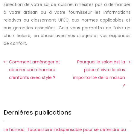
sélection de votre sol de cuisine, n’hésitez pas à demander
à votre artisan ou à votre fournisseur les informations
relatives au classement UPEC, aux normes applicables et
aux garanties associées. Cela vous permettra de faire un
choix éclairé, en phase avec vos usages et vos exigences
de confort.
Comment aménager et
Pourquoi le salon est la
décorer une chambre
pièce à vivre la plus
d’enfants avec style ?
importante de la maison
?
Dernières publications
Le hamac : l’accessoire indispensable pour se détendre au