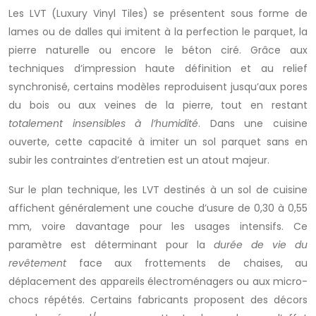
Les LVT (Luxury Vinyl Tiles) se présentent sous forme de
lames ou de dalles qui imitent à la perfection le parquet, la
pierre naturelle ou encore le béton ciré. Grâce aux
techniques d’impression haute définition et au relief
synchronisé, certains modèles reproduisent jusqu’aux pores
du bois ou aux veines de la pierre, tout en restant
totalement insensibles à l’humidité
. Dans une cuisine
ouverte, cette capacité à imiter un sol parquet sans en
subir les contraintes d’entretien est un atout majeur.
Sur le plan technique, les LVT destinés à un sol de cuisine
affichent généralement une couche d’usure de 0,30 à 0,55
mm, voire davantage pour les usages intensifs. Ce
paramètre est déterminant pour la
durée de vie du
revêtement
face aux frottements de chaises, au
déplacement des appareils électroménagers ou aux micro-
chocs répétés. Certains fabricants proposent des décors