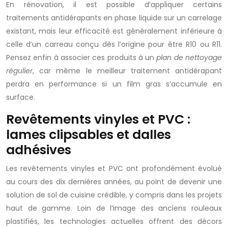
En rénovation, il est possible d’appliquer certains
traitements antidérapants en phase liquide sur un carrelage
existant, mais leur efficacité est généralement inférieure à
celle d’un carreau conçu dès l’origine pour être R10 ou R11.
Pensez enfin à associer ces produits à un
plan de nettoyage
régulier
, car même le meilleur traitement antidérapant
perdra en performance si un film gras s’accumule en
surface.
Revêtements vinyles et PVC :
lames clipsables et dalles
adhésives
Les revêtements vinyles et PVC ont profondément évolué
au cours des dix dernières années, au point de devenir une
solution de sol de cuisine crédible, y compris dans les projets
haut de gamme. Loin de l’image des anciens rouleaux
plastifiés, les technologies actuelles offrent des décors