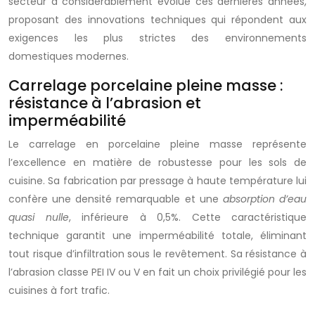
secteur a considérablement évolué ces dernières années,
proposant des innovations techniques qui répondent aux
exigences les plus strictes des environnements
domestiques modernes.
Carrelage porcelaine pleine masse :
résistance à l’abrasion et
imperméabilité
Le carrelage en porcelaine pleine masse représente
l’excellence en matière de robustesse pour les sols de
cuisine. Sa fabrication par pressage à haute température lui
confère une densité remarquable et une
absorption d’eau
quasi nulle
, inférieure à 0,5%. Cette caractéristique
technique garantit une imperméabilité totale, éliminant
tout risque d’infiltration sous le revêtement. Sa résistance à
l’abrasion classe PEI IV ou V en fait un choix privilégié pour les
cuisines à fort trafic.