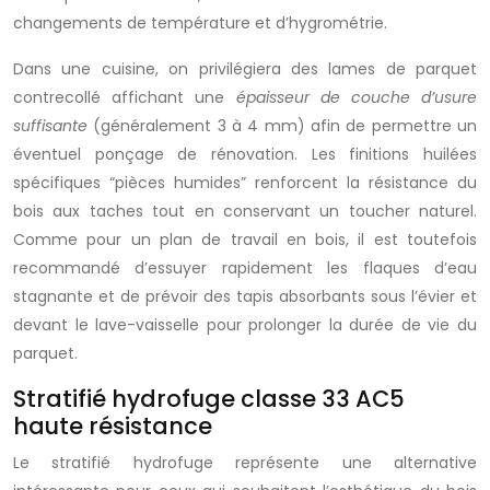
changements de température et d’hygrométrie.
Dans une cuisine, on privilégiera des lames de parquet
contrecollé affichant une
épaisseur de couche d’usure
suffisante
(généralement 3 à 4 mm) afin de permettre un
éventuel ponçage de rénovation. Les finitions huilées
spécifiques “pièces humides” renforcent la résistance du
bois aux taches tout en conservant un toucher naturel.
Comme pour un plan de travail en bois, il est toutefois
recommandé d’essuyer rapidement les flaques d’eau
stagnante et de prévoir des tapis absorbants sous l’évier et
devant le lave-vaisselle pour prolonger la durée de vie du
parquet.
Stratifié hydrofuge classe 33 AC5
haute résistance
Le stratifié hydrofuge représente une alternative