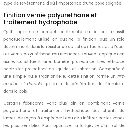
type de revêtement, d’où l’importance d’une pose soignée.
Finition vernie polyuréthane et
traitement hydrophobe
Qu’il s’agisse de parquet contrecollé ou de bois massif
ponctuellement utilisé en cuisine, la finition joue un rôle
déterminant dans la résistance du sol aux taches et à l’eau.
Les vernis polyuréthane multicouches, souvent appliqués en
usine, constituent une barrière protectrice très efficace
contre les projections de liquides et l’abrasion. Comparée à
une simple huile traditionnelle, cette finition forme un
film
continu et durable
qui limite la pénétration de l’humidité
dans le bois.
Certains fabricants vont plus loin en combinant vernis
polyuréthane et traitement hydrophobe des chants de
lames, de façon à empêcher l’eau de s’infiltrer par les zones
les plus sensibles. Pour optimiser la longévité d’un sol de