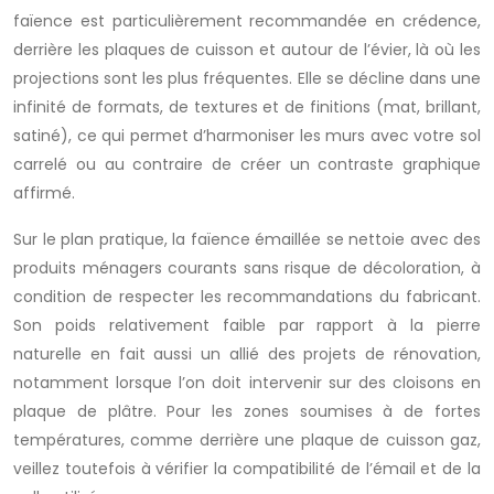
faïence est particulièrement recommandée en crédence,
derrière les plaques de cuisson et autour de l’évier, là où les
projections sont les plus fréquentes. Elle se décline dans une
infinité de formats, de textures et de finitions (mat, brillant,
satiné), ce qui permet d’harmoniser les murs avec votre sol
carrelé ou au contraire de créer un contraste graphique
affirmé.
Sur le plan pratique, la faïence émaillée se nettoie avec des
produits ménagers courants sans risque de décoloration, à
condition de respecter les recommandations du fabricant.
Son poids relativement faible par rapport à la pierre
naturelle en fait aussi un allié des projets de rénovation,
notamment lorsque l’on doit intervenir sur des cloisons en
plaque de plâtre. Pour les zones soumises à de fortes
températures, comme derrière une plaque de cuisson gaz,
veillez toutefois à vérifier la compatibilité de l’émail et de la