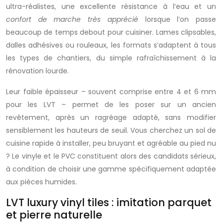
ultra-réalistes, une excellente résistance à l’eau et un
confort de marche très apprécié
lorsque l’on passe
beaucoup de temps debout pour cuisiner. Lames clipsables,
dalles adhésives ou rouleaux, les formats s’adaptent à tous
les types de chantiers, du simple rafraîchissement à la
rénovation lourde.
Leur faible épaisseur – souvent comprise entre 4 et 6 mm
pour les LVT – permet de les poser sur un ancien
revêtement, après un ragréage adapté, sans modifier
sensiblement les hauteurs de seuil. Vous cherchez un sol de
cuisine rapide à installer, peu bruyant et agréable au pied nu
? Le vinyle et le PVC constituent alors des candidats sérieux,
à condition de choisir une gamme spécifiquement adaptée
aux pièces humides.
LVT luxury vinyl tiles : imitation parquet
et pierre naturelle