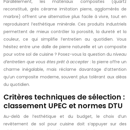
Parallèlement, les matériaux composites (quartz
reconstitué, grès cérame imitation pierre, agglomérés de
marbre) offrent une alternative plus facile à vivre, tout en
reproduisant l’esthétique minérale. Ces produits industriels
permettent de mieux contrôler la porosité, la dureté et la
couleur, ce qui simplifie l’entretien au quotidien. Vous
hésitez entre une dalle de pierre naturelle et un composite
pour votre sol de cuisine ? Posez-vous la question du
niveau
d’entretien que vous êtes prêt à accepter
: la pierre offre un
charme inégalable, mais réclame davantage d’attention
qu’un composite moderne, souvent plus tolérant aux aléas
du quotidien.
Critères techniques de sélection :
classement UPEC et normes DTU
Au-delà de l’esthétique et du budget, le choix d’un
revêtement de sol pour cuisine doit s’appuyer sur des