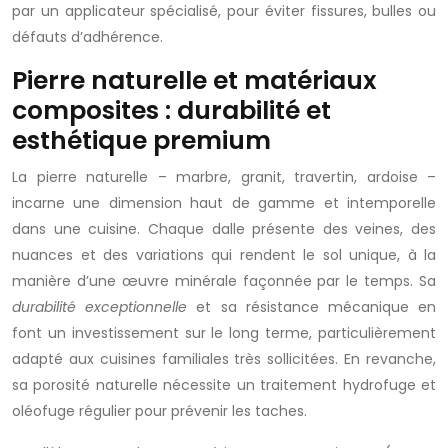
par un applicateur spécialisé, pour éviter fissures, bulles ou
défauts d’adhérence.
Pierre naturelle et matériaux
composites : durabilité et
esthétique premium
La pierre naturelle – marbre, granit, travertin, ardoise –
incarne une dimension haut de gamme et intemporelle
dans une cuisine. Chaque dalle présente des veines, des
nuances et des variations qui rendent le sol unique, à la
manière d’une œuvre minérale façonnée par le temps. Sa
durabilité exceptionnelle
et sa résistance mécanique en
font un investissement sur le long terme, particulièrement
adapté aux cuisines familiales très sollicitées. En revanche,
sa porosité naturelle nécessite un traitement hydrofuge et
oléofuge régulier pour prévenir les taches.