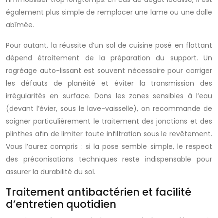
également plus simple de remplacer une lame ou une dalle
abîmée.
Pour autant, la réussite d’un sol de cuisine posé en flottant
dépend étroitement de la préparation du support. Un
ragréage auto-lissant est souvent nécessaire pour corriger
les défauts de planéité et éviter la transmission des
irrégularités en surface. Dans les zones sensibles à l’eau
(devant l’évier, sous le lave-vaisselle), on recommande de
soigner particulièrement le traitement des jonctions et des
plinthes afin de limiter toute infiltration sous le revêtement.
Vous l’aurez compris : si la pose semble simple, le respect
des préconisations techniques reste indispensable pour
assurer la durabilité du sol.
Traitement antibactérien et facilité
d’entretien quotidien