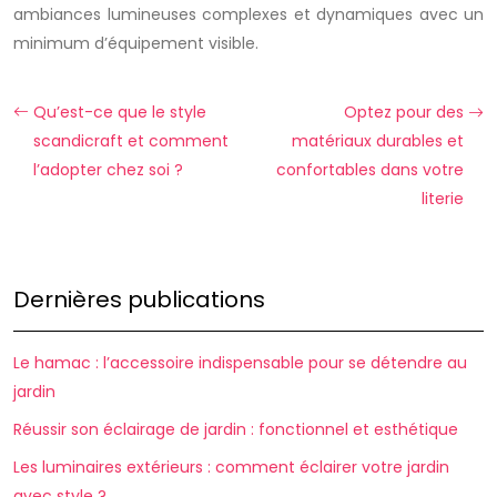
ambiances lumineuses complexes et dynamiques avec un
minimum d’équipement visible.
Qu’est-ce que le style
Optez pour des
scandicraft et comment
matériaux durables et
l’adopter chez soi ?
confortables dans votre
literie
Dernières publications
Le hamac : l’accessoire indispensable pour se détendre au
jardin
Réussir son éclairage de jardin : fonctionnel et esthétique
Les luminaires extérieurs : comment éclairer votre jardin
avec style ?