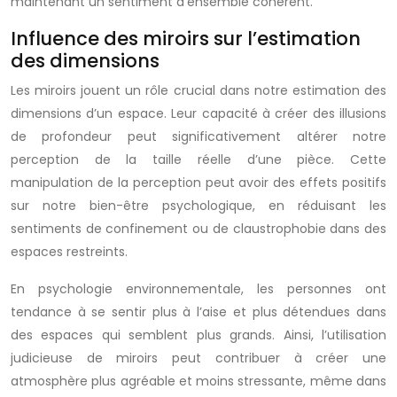
maintenant un sentiment d’ensemble cohérent.
Influence des miroirs sur l’estimation
des dimensions
Les miroirs jouent un rôle crucial dans notre estimation des
dimensions d’un espace. Leur capacité à créer des illusions
de profondeur peut significativement altérer notre
perception de la taille réelle d’une pièce. Cette
manipulation de la perception peut avoir des effets positifs
sur notre bien-être psychologique, en réduisant les
sentiments de confinement ou de claustrophobie dans des
espaces restreints.
En psychologie environnementale, les personnes ont
tendance à se sentir plus à l’aise et plus détendues dans
des espaces qui semblent plus grands. Ainsi, l’utilisation
judicieuse de miroirs peut contribuer à créer une
atmosphère plus agréable et moins stressante, même dans