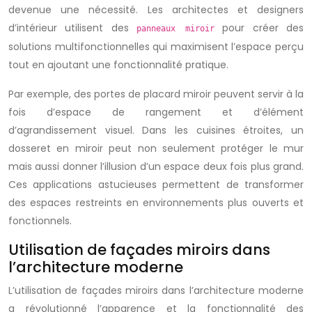
devenue une nécessité. Les architectes et designers
d’intérieur utilisent des
pour créer des
panneaux miroir
solutions multifonctionnelles qui maximisent l’espace perçu
tout en ajoutant une fonctionnalité pratique.
Par exemple, des portes de placard miroir peuvent servir à la
fois d’espace de rangement et d’élément
d’agrandissement visuel. Dans les cuisines étroites, un
dosseret en miroir peut non seulement protéger le mur
mais aussi donner l’illusion d’un espace deux fois plus grand.
Ces applications astucieuses permettent de transformer
des espaces restreints en environnements plus ouverts et
fonctionnels.
Utilisation de façades miroirs dans
l’architecture moderne
L’utilisation de façades miroirs dans l’architecture moderne
a révolutionné l’apparence et la fonctionnalité des