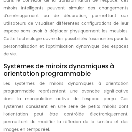
Dans le contexte de la transformation de l’espace, ces
miroirs intelligents peuvent simuler des changements
d’aménagement ou de décoration, permettant aux
utilisateurs de visualiser différentes configurations de leur
espace sans avoir à déplacer physiquement les meubles.
Cette technologie ouvre des possibilités fascinantes pour la
personnalisation et l’optimisation dynamique des espaces
de vie.
Systèmes de miroirs dynamiques à
orientation programmable
Les systèmes de miroirs dynamiques à orientation
programmable représentent une avancée significative
dans la manipulation active de l’espace perçu. Ces
systèmes consistent en une série de petits miroirs dont
l’orientation peut être contrôlée électroniquement,
permettant de modifier la réflexion de la lumière et des
images en temps réel.