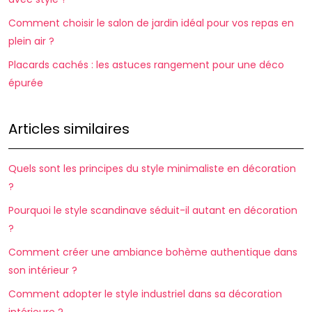
Comment choisir le salon de jardin idéal pour vos repas en
plein air ?
Placards cachés : les astuces rangement pour une déco
épurée
Articles similaires
Quels sont les principes du style minimaliste en décoration
?
Pourquoi le style scandinave séduit-il autant en décoration
?
Comment créer une ambiance bohème authentique dans
son intérieur ?
Comment adopter le style industriel dans sa décoration