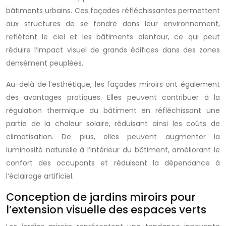
bâtiments urbains. Ces façades réfléchissantes permettent
aux structures de se fondre dans leur environnement,
reflétant le ciel et les bâtiments alentour, ce qui peut
réduire l’impact visuel de grands édifices dans des zones
densément peuplées.
Au-delà de l’esthétique, les façades miroirs ont également
des avantages pratiques. Elles peuvent contribuer à la
régulation thermique du bâtiment en réfléchissant une
partie de la chaleur solaire, réduisant ainsi les coûts de
climatisation. De plus, elles peuvent augmenter la
luminosité naturelle à l’intérieur du bâtiment, améliorant le
confort des occupants et réduisant la dépendance à
l’éclairage artificiel.
Conception de jardins miroirs pour
l’extension visuelle des espaces verts