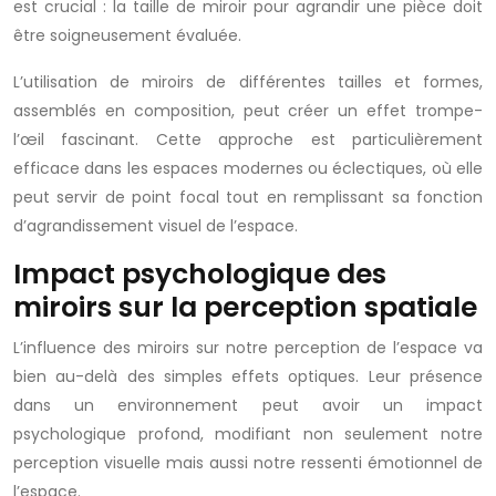
est crucial : la taille de miroir pour agrandir une pièce doit
être soigneusement évaluée.
L’utilisation de miroirs de différentes tailles et formes,
assemblés en composition, peut créer un effet trompe-
l’œil fascinant. Cette approche est particulièrement
efficace dans les espaces modernes ou éclectiques, où elle
peut servir de point focal tout en remplissant sa fonction
d’agrandissement visuel de l’espace.
Impact psychologique des
miroirs sur la perception spatiale
L’influence des miroirs sur notre perception de l’espace va
bien au-delà des simples effets optiques. Leur présence
dans un environnement peut avoir un impact
psychologique profond, modifiant non seulement notre
perception visuelle mais aussi notre ressenti émotionnel de
l’espace.