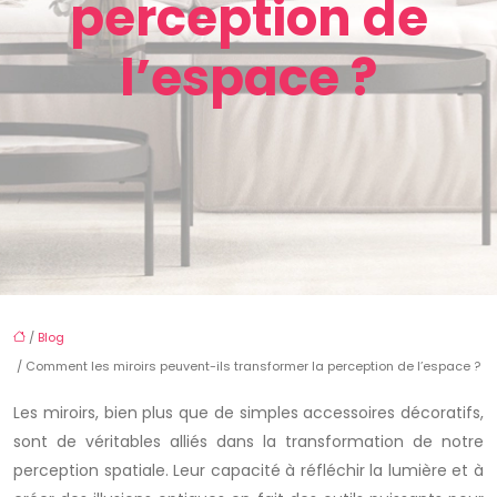
perception de
l’espace ?
/
Blog
/ Comment les miroirs peuvent-ils transformer la perception de l’espace ?
Les miroirs, bien plus que de simples accessoires décoratifs,
sont de véritables alliés dans la transformation de notre
perception spatiale. Leur capacité à réfléchir la lumière et à