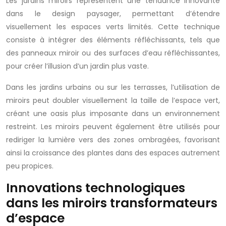
Les jardins miroirs représentent une tendance innovante
dans le design paysager, permettant d’étendre
visuellement les espaces verts limités. Cette technique
consiste à intégrer des éléments réfléchissants, tels que
des panneaux miroir ou des surfaces d’eau réfléchissantes,
pour créer l’illusion d’un jardin plus vaste.
Dans les jardins urbains ou sur les terrasses, l’utilisation de
miroirs peut doubler visuellement la taille de l’espace vert,
créant une oasis plus imposante dans un environnement
restreint. Les miroirs peuvent également être utilisés pour
rediriger la lumière vers des zones ombragées, favorisant
ainsi la croissance des plantes dans des espaces autrement
peu propices.
Innovations technologiques
dans les miroirs transformateurs
d’espace