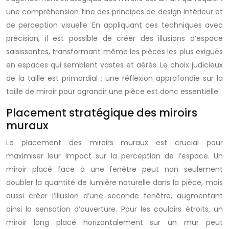
une compréhension fine des principes de design intérieur et
de perception visuelle. En appliquant ces techniques avec
précision, il est possible de créer des illusions d’espace
saisissantes, transformant même les pièces les plus exiguës
en espaces qui semblent vastes et aérés. Le choix judicieux
de la taille est primordial ; une réflexion approfondie sur la
taille de miroir pour agrandir une pièce est donc essentielle.
Placement stratégique des miroirs
muraux
Le placement des miroirs muraux est crucial pour
maximiser leur impact sur la perception de l’espace. Un
miroir placé face à une fenêtre peut non seulement
doubler la quantité de lumière naturelle dans la pièce, mais
aussi créer l’illusion d’une seconde fenêtre, augmentant
ainsi la sensation d’ouverture. Pour les couloirs étroits, un
miroir long placé horizontalement sur un mur peut