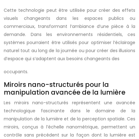
Cette technologie peut être utilisée pour créer des effets
visuels changeants dans les espaces publics ou
commerciaux, transformant l’ambiance d’une pièce à la
demande. Dans les environnements résidentiels, ces
systèmes pourraient être utilisés pour optimiser l’éclairage
naturel tout au long de la journée ou pour créer des illusions
d’espace qui s’adaptent aux besoins changeants des
occupants.
Miroirs nano-structurés pour la
manipulation avancée de la lumière
Les miroirs nano-structurés représentent une avancée
technologique fascinante dans le domaine de la
manipulation de la lumière et de la perception spatiale. Ces
miroirs, conçus à l’échelle nanométrique, permettent un
contrôle sans précédent sur la façon dont la lumière est