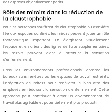
des espaces objectivement petits.
Rôle des miroirs dans la réduction de
la claustrophobie
Pour les personnes souffrant de claustrophobie ou d’anxiété
liée aux espaces confinés, les miroirs peuvent jouer un rôle
thérapeutique important. En élargissant visuellement
l’espace et en créant des lignes de fuite supplémentaires,
les miroirs peuvent aider à atténuer la sensation
d’enfermement.
Dans les environnements professionnels, comme les
bureaux sans fenêtres ou les espaces de travail restreints,
l’intégration de miroirs peut améliorer le bien-être des
employés en réduisant la sensation d’enfermement. Cette
approche peut contribuer à créer un environnement de
travail plus agréable et potentiellement plus productif.