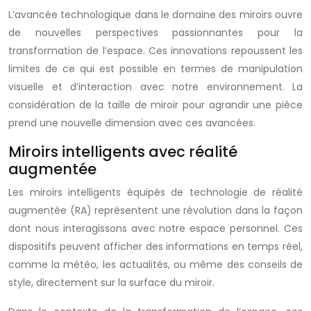
L’avancée technologique dans le domaine des miroirs ouvre
de nouvelles perspectives passionnantes pour la
transformation de l’espace. Ces innovations repoussent les
limites de ce qui est possible en termes de manipulation
visuelle et d’interaction avec notre environnement. La
considération de la taille de miroir pour agrandir une pièce
prend une nouvelle dimension avec ces avancées.
Miroirs intelligents avec réalité
augmentée
Les miroirs intelligents équipés de technologie de réalité
augmentée (RA) représentent une révolution dans la façon
dont nous interagissons avec notre espace personnel. Ces
dispositifs peuvent afficher des informations en temps réel,
comme la météo, les actualités, ou même des conseils de
style, directement sur la surface du miroir.