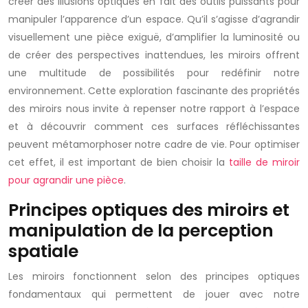
créer des illusions optiques en fait des outils puissants pour
manipuler l’apparence d’un espace. Qu’il s’agisse d’agrandir
visuellement une pièce exiguë, d’amplifier la luminosité ou
de créer des perspectives inattendues, les miroirs offrent
une multitude de possibilités pour redéfinir notre
environnement. Cette exploration fascinante des propriétés
des miroirs nous invite à repenser notre rapport à l’espace
et à découvrir comment ces surfaces réfléchissantes
peuvent métamorphoser notre cadre de vie. Pour optimiser
cet effet, il est important de bien choisir la
taille de miroir
pour agrandir une pièce
.
Principes optiques des miroirs et
manipulation de la perception
spatiale
Les miroirs fonctionnent selon des principes optiques
fondamentaux qui permettent de jouer avec notre