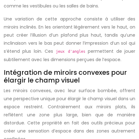
comme les vestibules ou les salles de bains.
Une variation de cette approche consiste à utiliser des
miroirs inclinés. En les orientant légèrement vers le haut, on
peut créer l’illusion d’un plafond plus haut, tandis qu’une
inclinaison vers le bas peut donner l’impression d’un sol qui
s’étend plus loin. Ces
permettent de jouer
jeux d'angles
subtilement avec les dimensions perçues de l’espace.
Intégration de miroirs convexes pour
élargir le champ visuel
Les miroirs convexes, avec leur surface bombée, offrent
une perspective unique pour élargir le champ visuel dans un
espace restreint. Contrairement aux miroirs plats, ils
reflètent une zone plus large, bien que de manière
distordue. Cette propriété en fait des outils précieux pour
créer une sensation d’espace dans des zones autrement