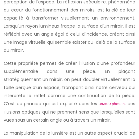
perception de l’espace. La réflexion spéculaire, phénomène
au cœur du fonctionnement des miroirs, est la clé de leur
capacité à transformer visuellement un environnement.
Lorsqu’un rayon lumineux frappe la surface d’un miroir, il est
réfléchi avec un angle égal à celui d’incidence, créant ainsi
une image virtuelle qui semble exister au-delà de la surface
du miroir.
Cette propriété permet de créer l’illusion d’une profondeur
supplémentaire dans une pièce. En plaçant
stratégiquement un miroir, on peut doubler virtuellement la
taille perçue d’un espace, trompant ainsi notre cerveau qui
interprète le reflet comme une continuation de la pièce.
C’est ce principe qui est exploité dans les
, ces
anamorphoses
illusions optiques qui ne prennent sens que lorsqu’elles sont
vues sous un certain angle ou à travers un miroir.
La manipulation de la lumière est un autre aspect crucial de