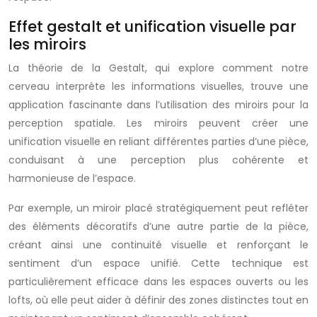
Effet gestalt et unification visuelle par
les miroirs
La théorie de la Gestalt, qui explore comment notre
cerveau interprète les informations visuelles, trouve une
application fascinante dans l’utilisation des miroirs pour la
perception spatiale. Les miroirs peuvent créer une
unification visuelle en reliant différentes parties d’une pièce,
conduisant à une perception plus cohérente et
harmonieuse de l’espace.
Par exemple, un miroir placé stratégiquement peut refléter
des éléments décoratifs d’une autre partie de la pièce,
créant ainsi une continuité visuelle et renforçant le
sentiment d’un espace unifié. Cette technique est
particulièrement efficace dans les espaces ouverts ou les
lofts, où elle peut aider à définir des zones distinctes tout en