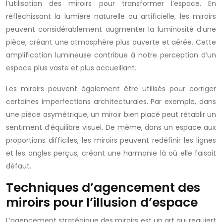
l’utilisation des miroirs pour transformer l’espace. En
réfléchissant la lumière naturelle ou artificielle, les miroirs
peuvent considérablement augmenter la luminosité d’une
pièce, créant une atmosphère plus ouverte et aérée. Cette
amplification lumineuse contribue à notre perception d’un
espace plus vaste et plus accueillant.
Les miroirs peuvent également être utilisés pour corriger
certaines imperfections architecturales. Par exemple, dans
une pièce asymétrique, un miroir bien placé peut rétablir un
sentiment d’équilibre visuel. De même, dans un espace aux
proportions difficiles, les miroirs peuvent redéfinir les lignes
et les angles perçus, créant une harmonie là où elle faisait
défaut.
Techniques d’agencement des
miroirs pour l’illusion d’espace
L’agencement stratégique des miroirs est un art qui requiert