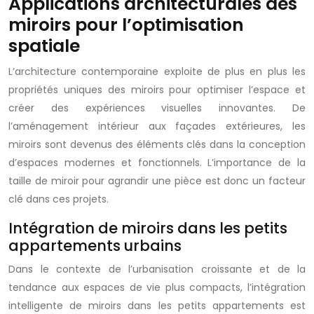
Applications architecturales des
miroirs pour l’optimisation
spatiale
L’architecture contemporaine exploite de plus en plus les
propriétés uniques des miroirs pour optimiser l’espace et
créer des expériences visuelles innovantes. De
l’aménagement intérieur aux façades extérieures, les
miroirs sont devenus des éléments clés dans la conception
d’espaces modernes et fonctionnels. L’importance de la
taille de miroir pour agrandir une pièce est donc un facteur
clé dans ces projets.
Intégration de miroirs dans les petits
appartements urbains
Dans le contexte de l’urbanisation croissante et de la
tendance aux espaces de vie plus compacts, l’intégration
intelligente de miroirs dans les petits appartements est