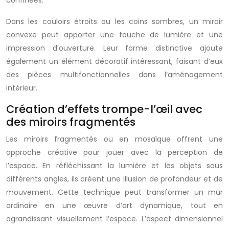
confinées.
Dans les couloirs étroits ou les coins sombres, un miroir
convexe peut apporter une touche de lumière et une
impression d’ouverture. Leur forme distinctive ajoute
également un élément décoratif intéressant, faisant d’eux
des pièces multifonctionnelles dans l’aménagement
intérieur.
Création d’effets trompe-l’œil avec
des miroirs fragmentés
Les miroirs fragmentés ou en mosaïque offrent une
approche créative pour jouer avec la perception de
l’espace. En réfléchissant la lumière et les objets sous
différents angles, ils créent une illusion de profondeur et de
mouvement. Cette technique peut transformer un mur
ordinaire en une œuvre d’art dynamique, tout en
agrandissant visuellement l’espace. L’aspect dimensionnel