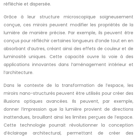
réfléchie et dispersée.
Grâce à leur structure microscopique soigneusement
conçue, ces miroirs peuvent modifier les propriétés de la
lumière de manière précise. Par exemple, ils peuvent être
conçus pour réfléchir certaines longueurs d’onde tout en en
absorbant d’autres, créant ainsi des effets de couleur et de
luminosité uniques. Cette capacité ouvre la voie à des
applications innovantes dans l’aménagement intérieur et
l’architecture.
Dans le contexte de la transformation de l’espace, les
miroirs nano-structurés peuvent être utilisés pour créer des
illusions optiques avancées. Ils peuvent, par exemple,
donner l’impression que la lumière provient de directions
inattendues, brouillant ainsi les limites perçues de l’espace.
Cette technologie pourrait révolutionner la conception
d’éclairage architectural, permettant de créer des