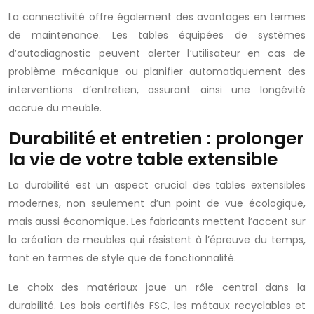
La connectivité offre également des avantages en termes
de maintenance. Les tables équipées de systèmes
d’autodiagnostic peuvent alerter l’utilisateur en cas de
problème mécanique ou planifier automatiquement des
interventions d’entretien, assurant ainsi une longévité
accrue du meuble.
Durabilité et entretien : prolonger
la vie de votre table extensible
La durabilité est un aspect crucial des tables extensibles
modernes, non seulement d’un point de vue écologique,
mais aussi économique. Les fabricants mettent l’accent sur
la création de meubles qui résistent à l’épreuve du temps,
tant en termes de style que de fonctionnalité.
Le choix des matériaux joue un rôle central dans la
durabilité. Les bois certifiés FSC, les métaux recyclables et