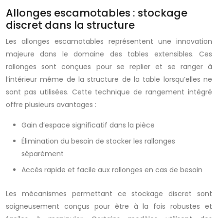
Allonges escamotables : stockage
discret dans la structure
Les allonges escamotables représentent une innovation
majeure dans le domaine des tables extensibles. Ces
rallonges sont conçues pour se replier et se ranger à
l’intérieur même de la structure de la table lorsqu’elles ne
sont pas utilisées. Cette technique de rangement intégré
offre plusieurs avantages :
Gain d’espace significatif dans la pièce
Élimination du besoin de stocker les rallonges
séparément
Accès rapide et facile aux rallonges en cas de besoin
Les mécanismes permettant ce stockage discret sont
soigneusement conçus pour être à la fois robustes et