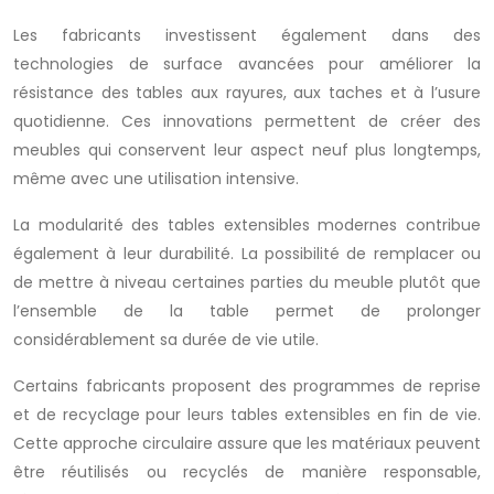
Les fabricants investissent également dans des
technologies de surface avancées pour améliorer la
résistance des tables aux rayures, aux taches et à l’usure
quotidienne. Ces innovations permettent de créer des
meubles qui conservent leur aspect neuf plus longtemps,
même avec une utilisation intensive.
La modularité des tables extensibles modernes contribue
également à leur durabilité. La possibilité de remplacer ou
de mettre à niveau certaines parties du meuble plutôt que
l’ensemble de la table permet de prolonger
considérablement sa durée de vie utile.
Certains fabricants proposent des programmes de reprise
et de recyclage pour leurs tables extensibles en fin de vie.
Cette approche circulaire assure que les matériaux peuvent
être réutilisés ou recyclés de manière responsable,