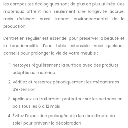
les composites écologiques sont de plus en plus utilisés. Ces
matériaux offrent non seulement une longévité accrue,
mais réduisent aussi l’impact environnemental de la
production.
L’entretien régulier est essentiel pour préserver la beauté et
la fonctionnalité d’une table extensible. Voici quelques
conseils pour prolonger la vie de votre meuble :
Nettoyez régulièrement la surface avec des produits
adaptés au matériau
Vérifiez et resserrez périodiquement les mécanismes
d’extension
Appliquez un traitement protecteur sur les surfaces en
bois tous les 6 à 12 mois
Évitez l’exposition prolongée à la lumière directe du
soleil pour prévenir la décoloration