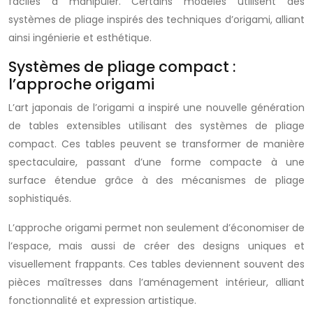
faciles à manipuler. Certains modèles utilisent des
systèmes de pliage inspirés des techniques d’origami, alliant
ainsi ingénierie et esthétique.
Systèmes de pliage compact :
l’approche origami
L’art japonais de l’origami a inspiré une nouvelle génération
de tables extensibles utilisant des systèmes de pliage
compact. Ces tables peuvent se transformer de manière
spectaculaire, passant d’une forme compacte à une
surface étendue grâce à des mécanismes de pliage
sophistiqués.
L’approche origami permet non seulement d’économiser de
l’espace, mais aussi de créer des designs uniques et
visuellement frappants. Ces tables deviennent souvent des
pièces maîtresses dans l’aménagement intérieur, alliant
fonctionnalité et expression artistique.