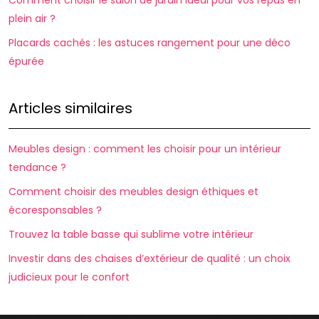
Comment choisir le salon de jardin idéal pour vos repas en
plein air ?
Placards cachés : les astuces rangement pour une déco
épurée
Articles similaires
Meubles design : comment les choisir pour un intérieur
tendance ?
Comment choisir des meubles design éthiques et
écoresponsables ?
Trouvez la table basse qui sublime votre intérieur
Investir dans des chaises d’extérieur de qualité : un choix
judicieux pour le confort