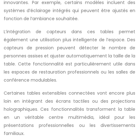
innovantes. Par exemple, certains modèles incluent des
systèmes d’éclairage intégrés qui peuvent être ajustés en
fonction de l’ambiance souhaitée.
L’intégration de capteurs dans ces tables permet
également une utilisation plus intelligente de l’espace. Des
capteurs de pression peuvent détecter le nombre de
personnes assises et ajuster automatiquement la taille de la
table. Cette fonctionnalité est particulièrement utile dans
les espaces de restauration professionnels ou les salles de
conférence modulables.
Certaines tables extensibles connectées vont encore plus
loin en intégrant des écrans tactiles ou des projections
holographiques. Ces fonctionnalités transforment la table
en un véritable centre multimédia, idéal pour les
présentations professionnelles ou les divertissements
familiaux.