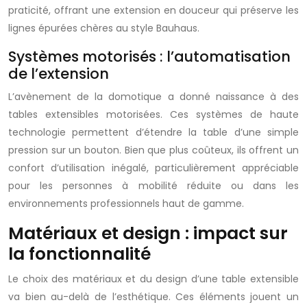
praticité, offrant une extension en douceur qui préserve les
lignes épurées chères au style Bauhaus.
Systèmes motorisés : l’automatisation
de l’extension
L’avènement de la domotique a donné naissance à des
tables extensibles motorisées. Ces systèmes de haute
technologie permettent d’étendre la table d’une simple
pression sur un bouton. Bien que plus coûteux, ils offrent un
confort d’utilisation inégalé, particulièrement appréciable
pour les personnes à mobilité réduite ou dans les
environnements professionnels haut de gamme.
Matériaux et design : impact sur
la fonctionnalité
Le choix des matériaux et du design d’une table extensible
va bien au-delà de l’esthétique. Ces éléments jouent un