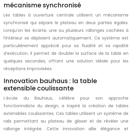
mécanisme synchronisé
Les tables à ouverture centrale utilisent un mécanisme
synchronisé qui sépare le plateau en deux parties égales.
Lorsqu’on les écarte, une ou plusieurs rallonges cachées à
l’intérieur se déploient automatiquement. Ce système est
particulièrement apprécié pour sa fluidité et sa rapidité
d’exécution. Il permet de doubler la surface de la table en
quelques secondes, offrant une solution idéale pour les
réceptions improvisées.
Innovation bauhaus : la table
extensible coulissante
L’école du Bauhaus, célèbre pour son approche
fonctionnaliste du design, a inspiré la création de tables
extensibles coulissantes. Ces tables utilisent un système de
rails permettant au plateau de glisser et de révéler une
rallonge intégrée. Cette innovation allie élégance et