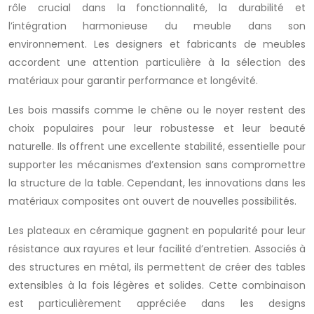
rôle crucial dans la fonctionnalité, la durabilité et
l’intégration harmonieuse du meuble dans son
environnement. Les designers et fabricants de meubles
accordent une attention particulière à la sélection des
matériaux pour garantir performance et longévité.
Les bois massifs comme le chêne ou le noyer restent des
choix populaires pour leur robustesse et leur beauté
naturelle. Ils offrent une excellente stabilité, essentielle pour
supporter les mécanismes d’extension sans compromettre
la structure de la table. Cependant, les innovations dans les
matériaux composites ont ouvert de nouvelles possibilités.
Les plateaux en céramique gagnent en popularité pour leur
résistance aux rayures et leur facilité d’entretien. Associés à
des structures en métal, ils permettent de créer des tables
extensibles à la fois légères et solides. Cette combinaison
est particulièrement appréciée dans les designs