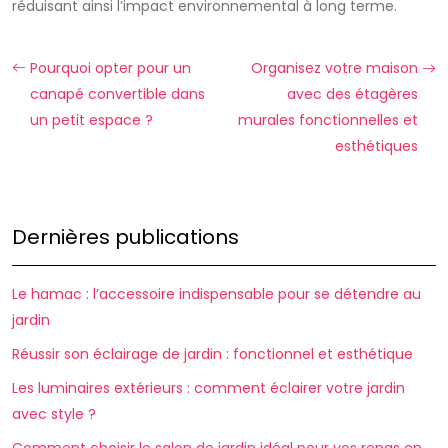
réduisant ainsi l’impact environnemental à long terme.
Pourquoi opter pour un
Organisez votre maison
canapé convertible dans
avec des étagères
un petit espace ?
murales fonctionnelles et
esthétiques
Dernières publications
Le hamac : l’accessoire indispensable pour se détendre au
jardin
Réussir son éclairage de jardin : fonctionnel et esthétique
Les luminaires extérieurs : comment éclairer votre jardin
avec style ?