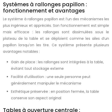
Systèmes à rallonges papillon :
fonctionnement et avantages
Le système à rallonges papillon est l’un des mécanismes les
plus ingénieux et appréciés. Son fonctionnement est simple
mais efficace : les rallonges sont dissimulées sous le
plateau de la table et se déploient comme les ailes d’un
papillon lorsqu’on les tire. Ce système présente plusieurs
avantages notables :
Gain de place : les rallonges sont intégrées à la table,
évitant tout stockage externe
Facilité d’utilisation : une seule personne peut
généralement manipuler le mécanisme
Esthétique préservée : en position fermée, la table
conserve son aspect original
Tables à ouverture centrale :