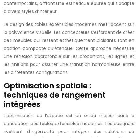
contemporains, offrant une esthétique épurée qui s’adapte
à divers styles d’intérieur.
Le design des tables extensibles modernes met l’accent sur
la polyvalence visuelle. Les concepteurs s’efforcent de créer
des meubles qui restent esthétiquement plaisants tant en
position compacte qu’étendue. Cette approche nécessite
une réflexion approfondie sur les proportions, les lignes et
les finitions pour assurer une transition harmonieuse entre
les différentes configurations.
Optimisation spatiale :
techniques de rangement
intégrées
L’optimisation de l’espace est un enjeu majeur dans la
conception des tables extensibles modernes. Les designers
rivalisent d’ingéniosité pour intégrer des solutions de