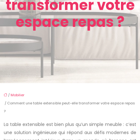
transformer votre
espace repas ?
/
Mobilier
/ Comment une table extensible peut-elle transformer votre espace repas
?
La table extensible est bien plus qu’un simple meuble : c’est
une solution ingénieuse qui répond aux défis modernes de