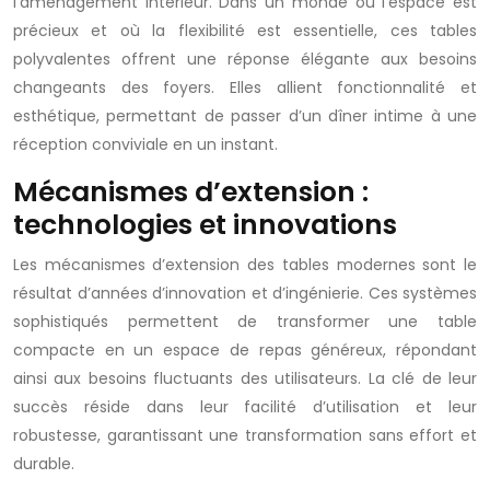
l’aménagement intérieur. Dans un monde où l’espace est
précieux et où la flexibilité est essentielle, ces tables
polyvalentes offrent une réponse élégante aux besoins
changeants des foyers. Elles allient fonctionnalité et
esthétique, permettant de passer d’un dîner intime à une
réception conviviale en un instant.
Mécanismes d’extension :
technologies et innovations
Les mécanismes d’extension des tables modernes sont le
résultat d’années d’innovation et d’ingénierie. Ces systèmes
sophistiqués permettent de transformer une table
compacte en un espace de repas généreux, répondant
ainsi aux besoins fluctuants des utilisateurs. La clé de leur
succès réside dans leur facilité d’utilisation et leur
robustesse, garantissant une transformation sans effort et
durable.