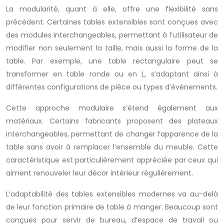
La modularité, quant à elle, offre une flexibilité sans
précédent. Certaines tables extensibles sont conçues avec
des modules interchangeables, permettant à l’utilisateur de
modifier non seulement la taille, mais aussi la forme de la
table. Par exemple, une table rectangulaire peut se
transformer en table ronde ou en L, s’adaptant ainsi à
différentes configurations de pièce ou types d’événements.
Cette approche modulaire s’étend également aux
matériaux. Certains fabricants proposent des plateaux
interchangeables, permettant de changer l’apparence de la
table sans avoir à remplacer l’ensemble du meuble. Cette
caractéristique est particulièrement appréciée par ceux qui
aiment renouveler leur décor intérieur régulièrement.
L’adaptabilité des tables extensibles modernes va au-delà
de leur fonction primaire de table à manger. Beaucoup sont
conçues pour servir de bureau, d’espace de travail ou