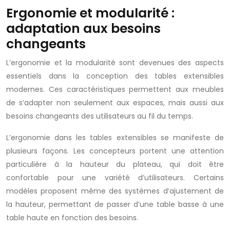
Ergonomie et modularité :
adaptation aux besoins
changeants
L’ergonomie et la modularité sont devenues des aspects
essentiels dans la conception des tables extensibles
modernes. Ces caractéristiques permettent aux meubles
de s’adapter non seulement aux espaces, mais aussi aux
besoins changeants des utilisateurs au fil du temps.
L’ergonomie dans les tables extensibles se manifeste de
plusieurs façons. Les concepteurs portent une attention
particulière à la hauteur du plateau, qui doit être
confortable pour une variété d’utilisateurs. Certains
modèles proposent même des systèmes d’ajustement de
la hauteur, permettant de passer d’une table basse à une
table haute en fonction des besoins.