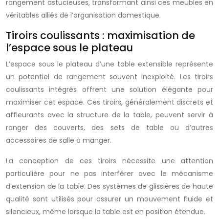
rangement astucieuses, transformant ainsi ces meubles en
véritables alliés de l’organisation domestique.
Tiroirs coulissants : maximisation de
l’espace sous le plateau
L’espace sous le plateau d’une table extensible représente
un potentiel de rangement souvent inexploité. Les tiroirs
coulissants intégrés offrent une solution élégante pour
maximiser cet espace. Ces tiroirs, généralement discrets et
affleurants avec la structure de la table, peuvent servir à
ranger des couverts, des sets de table ou d’autres
accessoires de salle à manger.
La conception de ces tiroirs nécessite une attention
particulière pour ne pas interférer avec le mécanisme
d’extension de la table. Des systèmes de glissières de haute
qualité sont utilisés pour assurer un mouvement fluide et
silencieux, même lorsque la table est en position étendue.