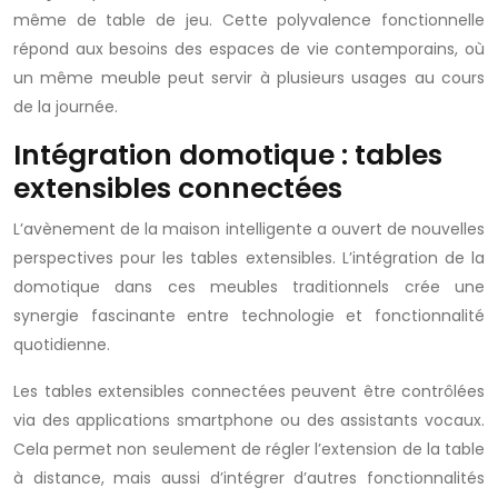
même de table de jeu. Cette polyvalence fonctionnelle
répond aux besoins des espaces de vie contemporains, où
un même meuble peut servir à plusieurs usages au cours
de la journée.
Intégration domotique : tables
extensibles connectées
L’avènement de la maison intelligente a ouvert de nouvelles
perspectives pour les tables extensibles. L’intégration de la
domotique dans ces meubles traditionnels crée une
synergie fascinante entre technologie et fonctionnalité
quotidienne.
Les tables extensibles connectées peuvent être contrôlées
via des applications smartphone ou des assistants vocaux.
Cela permet non seulement de régler l’extension de la table
à distance, mais aussi d’intégrer d’autres fonctionnalités