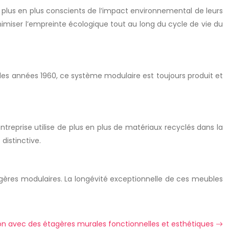
 plus en plus conscients de l’impact environnemental de leurs
miser l’empreinte écologique tout au long du cycle de vie du
es années 1960, ce système modulaire est toujours produit et
treprise utilise de plus en plus de matériaux recyclés dans la
distinctive.
gères modulaires. La longévité exceptionnelle de ces meubles
n avec des étagères murales fonctionnelles et esthétiques