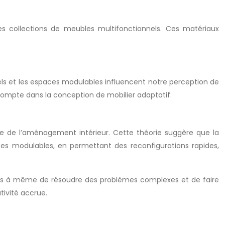
 ses collections de meubles multifonctionnels. Ces matériaux
s et les espaces modulables influencent notre perception de
ompte dans la conception de mobilier adaptatif.
aine de l’aménagement intérieur. Cette théorie suggère que la
es modulables, en permettant des reconfigurations rapides,
plus à même de résoudre des problèmes complexes et de faire
tivité accrue.