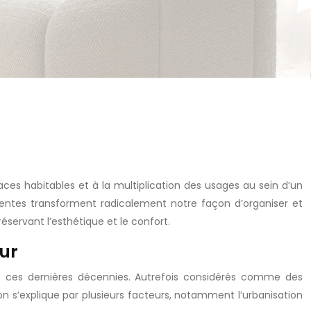
es habitables et à la multiplication des usages au sein d’un
entes transforment radicalement notre façon d’organiser et
éservant l’esthétique et le confort.
ur
ble ces dernières décennies. Autrefois considérés comme des
on s’explique par plusieurs facteurs, notamment l’urbanisation