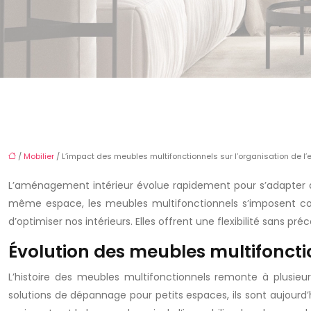
/
Mobilier
/ L’impact des meubles multifonctionnels sur l’organisation de l
L’aménagement intérieur évolue rapidement pour s’adapter au
même espace, les meubles multifonctionnels s’imposent com
d’optimiser nos intérieurs. Elles offrent une flexibilité sans
Évolution des meubles multifonct
L’histoire des meubles multifonctionnels remonte à plusieu
solutions de dépannage pour petits espaces, ils sont aujourd’