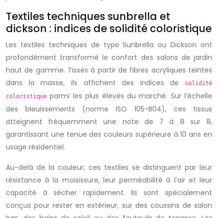
Textiles techniques sunbrella et
dickson : indices de solidité coloristique
Les textiles techniques de type Sunbrella ou Dickson ont
profondément transformé le confort des salons de jardin
haut de gamme. Tissés à partir de fibres acryliques teintes
dans la masse, ils affichent des indices de
solidité
parmi les plus élevés du marché. Sur l’échelle
coloristique
des bleuissements (norme ISO 105-B04), ces tissus
atteignent fréquemment une note de 7 à 8 sur 8,
garantissant une tenue des couleurs supérieure à 10 ans en
usage résidentiel.
Au-delà de la couleur, ces textiles se distinguent par leur
résistance à la moisissure, leur perméabilité à l’air et leur
capacité à sécher rapidement. Ils sont spécialement
conçus pour rester en extérieur, sur des coussins de salon