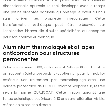
dimensionnelle optimale. Le teck développe avec le temps
une patine argentée naturelle qui protège le cœur du bois
sans altérer ses propriétés mécaniques. Cette
transformation esthétique peut être préservée par
l’application bisannuelle d’huiles spécialisées ou acceptée
pour son charme authentique.
Aluminium thermolaqué et alliages
anticorrosion pour structures
permanentes
L’aluminium série 6000, notamment l’alliage 6063-T6, offre
un rapport résistance/poids exceptionnel pour le mobilier
extérieur. Son traitement par thermolaquage crée une
barrière protectrice de 60 à 80 microns d’épaisseur, testée
selon la norme QUALICOAT. Cette finition garantit une
tenue coloristique supérieure à 10 ans sans altération visible,
même en exposition directe.