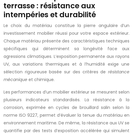
terrasse : résistance aux
intempéries et durabilité
Le choix du matériau constitue la pierre angulaire d’un
investissement mobilier réussi pour votre espace extérieur.
Chaque matériau présente des caractéristiques techniques
spécifiques qui déterminent sa longévité face aux
agressions climatiques. L’exposition permanente aux rayons
UV, aux variations thermiques et à l’humidité exige une
sélection rigoureuse basée sur des critères de
résistance
mécanique
et chimique.
Les performances d’un mobilier extérieur se mesurent selon
plusieurs indicateurs standardisés. La résistance à la
corrosion, exprimée en cycles de brouillard salin selon la
norme ISO 9227, permet d’évaluer la tenue du matériau en
environnement maritime. De même, la résistance aux UV se
quantifie par des tests d’exposition accélérée qui simulent