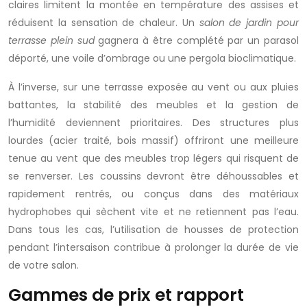
claires limitent la montée en température des assises et
réduisent la sensation de chaleur. Un
salon de jardin pour
terrasse plein sud
gagnera à être complété par un parasol
déporté, une voile d’ombrage ou une pergola bioclimatique.
À l’inverse, sur une terrasse exposée au vent ou aux pluies
battantes, la stabilité des meubles et la gestion de
l’humidité deviennent prioritaires. Des structures plus
lourdes (acier traité, bois massif) offriront une meilleure
tenue au vent que des meubles trop légers qui risquent de
se renverser. Les coussins devront être déhoussables et
rapidement rentrés, ou conçus dans des matériaux
hydrophobes qui sèchent vite et ne retiennent pas l’eau.
Dans tous les cas, l’utilisation de housses de protection
pendant l’intersaison contribue à prolonger la durée de vie
de votre salon.
Gammes de prix et rapport