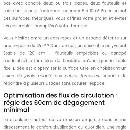
bas avec canapé deux ou trois places, deux fauteuils et
table basse peut facilement occuper 8 à 10m². En calculant
ces surfaces théoriques, vous affinez votre projet et évitez
les ensembles inadaptés à votre terrasse.
Vous hésitez entre un coin repas et un espace détente sur
une terrasse de 12m² ? Dans ce cas, un ensemble polyvalent
(table de 120 cm + fauteuils empilables ou canapé
modulable) offrira plus de flexibilité qu’une grande table
fixe. L’idée est d’optimiser la surface utile en choisissant un
salon de jardin adapté aux petites terrasses
, capable de
répondre à plusieurs usages sans saturer l’espace.
Optimisation des flux de circulation :
règle des 60cm de dégagement
minimal
La circulation autour de votre salon de jardin conditionne
directement le confort d’utilisation au quotidien. Une règle