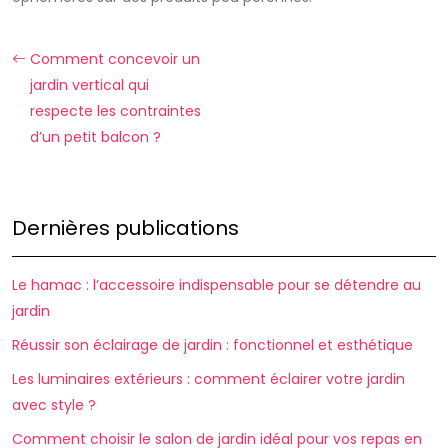
Comment concevoir un
jardin vertical qui
respecte les contraintes
d’un petit balcon ?
Dernières publications
Le hamac : l’accessoire indispensable pour se détendre au
jardin
Réussir son éclairage de jardin : fonctionnel et esthétique
Les luminaires extérieurs : comment éclairer votre jardin
avec style ?
Comment choisir le salon de jardin idéal pour vos repas en