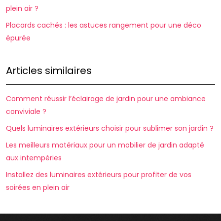
plein air ?
Placards cachés : les astuces rangement pour une déco
épurée
Articles similaires
Comment réussir l’éclairage de jardin pour une ambiance
conviviale ?
Quels luminaires extérieurs choisir pour sublimer son jardin ?
Les meilleurs matériaux pour un mobilier de jardin adapté
aux intempéries
Installez des luminaires extérieurs pour profiter de vos
soirées en plein air