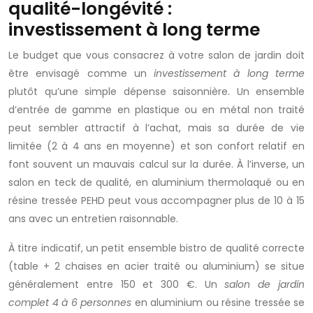
qualité-longévité :
investissement à long terme
Le budget que vous consacrez à votre salon de jardin doit
être envisagé comme un
investissement à long terme
plutôt qu’une simple dépense saisonnière. Un ensemble
d’entrée de gamme en plastique ou en métal non traité
peut sembler attractif à l’achat, mais sa durée de vie
limitée (2 à 4 ans en moyenne) et son confort relatif en
font souvent un mauvais calcul sur la durée. À l’inverse, un
salon en teck de qualité, en aluminium thermolaqué ou en
résine tressée PEHD peut vous accompagner plus de 10 à 15
ans avec un entretien raisonnable.
À titre indicatif, un petit ensemble bistro de qualité correcte
(table + 2 chaises en acier traité ou aluminium) se situe
généralement entre 150 et 300 €. Un
salon de jardin
complet 4 à 6 personnes
en aluminium ou résine tressée se