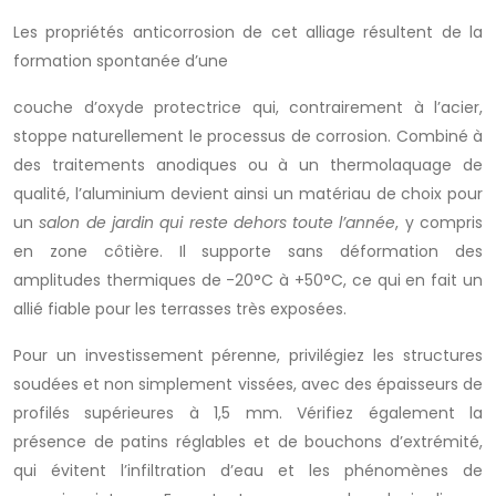
Les propriétés anticorrosion de cet alliage résultent de la
formation spontanée d’une
couche d’oxyde protectrice qui, contrairement à l’acier,
stoppe naturellement le processus de corrosion. Combiné à
des traitements anodiques ou à un thermolaquage de
qualité, l’aluminium devient ainsi un matériau de choix pour
un
salon de jardin qui reste dehors toute l’année
, y compris
en zone côtière. Il supporte sans déformation des
amplitudes thermiques de -20°C à +50°C, ce qui en fait un
allié fiable pour les terrasses très exposées.
Pour un investissement pérenne, privilégiez les structures
soudées et non simplement vissées, avec des épaisseurs de
profilés supérieures à 1,5 mm. Vérifiez également la
présence de patins réglables et de bouchons d’extrémité,
qui évitent l’infiltration d’eau et les phénomènes de