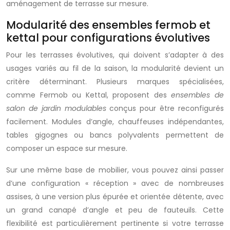
aménagement de terrasse sur mesure.
Modularité des ensembles fermob et
kettal pour configurations évolutives
Pour les terrasses évolutives, qui doivent s’adapter à des
usages variés au fil de la saison, la modularité devient un
critère déterminant. Plusieurs marques spécialisées,
comme Fermob ou Kettal, proposent des
ensembles de
salon de jardin modulables
conçus pour être reconfigurés
facilement. Modules d’angle, chauffeuses indépendantes,
tables gigognes ou bancs polyvalents permettent de
composer un espace sur mesure.
Sur une même base de mobilier, vous pouvez ainsi passer
d’une configuration « réception » avec de nombreuses
assises, à une version plus épurée et orientée détente, avec
un grand canapé d’angle et peu de fauteuils. Cette
flexibilité est particulièrement pertinente si votre terrasse