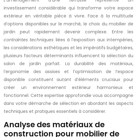
L’aménagement d’une terrasse représente un
investissement considérable qui transforme votre espace
extérieur en véritable pièce à vivre. Face à la multitude
d’options disponibles sur le marché, le choix du mobilier de
jardin peut rapidement devenir complexe. Entre les
contraintes techniques
liées à l’exposition aux intempéries,
les considérations esthétiques et les impératifs budgétaires,
plusieurs facteurs déterminants influencent la sélection du
salon de jardin parfait. La durabilité des matériaux,
l’ergonomie des assises et l’optimisation de l’espace
disponible constituent autant d’éléments cruciaux pour
créer un environnement extérieur harmonieux et
fonctionnel. Cette expertise approfondie vous accompagne
dans votre démarche de sélection en abordant les aspects
techniques et pratiques essentiels à considérer.
Analyse des matériaux de
construction pour mobilier de