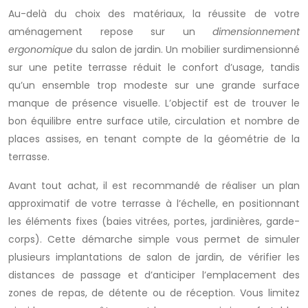
Au-delà du choix des matériaux, la réussite de votre
aménagement repose sur un
dimensionnement
ergonomique
du salon de jardin. Un mobilier surdimensionné
sur une petite terrasse réduit le confort d’usage, tandis
qu’un ensemble trop modeste sur une grande surface
manque de présence visuelle. L’objectif est de trouver le
bon équilibre entre surface utile, circulation et nombre de
places assises, en tenant compte de la géométrie de la
terrasse.
Avant tout achat, il est recommandé de réaliser un plan
approximatif de votre terrasse à l’échelle, en positionnant
les éléments fixes (baies vitrées, portes, jardinières, garde-
corps). Cette démarche simple vous permet de simuler
plusieurs implantations de salon de jardin, de vérifier les
distances de passage et d’anticiper l’emplacement des
zones de repas, de détente ou de réception. Vous limitez