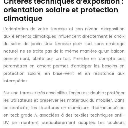
Critères techniques d’exposition :
orientation solaire et protection
climatique
L’orientation de votre terrasse et son niveau d’exposition
aux éléments climatiques influencent directement le choix
du salon de jardin. Une terrasse plein sud, sans ombrage
naturel, ne se traite pas de la même manière qu’un balcon
orienté nord, abrité par un toit. Prendre en compte ces
paramètres en amont permet d’anticiper les besoins en
protection solaire, en brise-vent et en résistance aux
intempéries.
Sur une terrasse très ensoleillée, l’enjeu est double : protéger
les utilisateurs et préserver les matériaux du mobilier. Dans
ce contexte, les structures en aluminium thermolaqué ou
en teck grade A, associées à des textiles techniques anti-
UV, se montrent particulièrement adaptés. Les couleurs