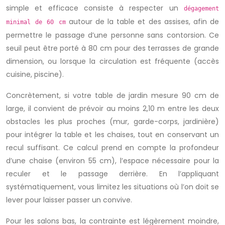
simple et efficace consiste à respecter un
dégagement
autour de la table et des assises, afin de
minimal de 60 cm
permettre le passage d’une personne sans contorsion. Ce
seuil peut être porté à 80 cm pour des terrasses de grande
dimension, ou lorsque la circulation est fréquente (accès
cuisine, piscine).
Concrètement, si votre table de jardin mesure 90 cm de
large, il convient de prévoir au moins 2,10 m entre les deux
obstacles les plus proches (mur, garde-corps, jardinière)
pour intégrer la table et les chaises, tout en conservant un
recul suffisant. Ce calcul prend en compte la profondeur
d’une chaise (environ 55 cm), l’espace nécessaire pour la
reculer et le passage derrière. En l’appliquant
systématiquement, vous limitez les situations où l’on doit se
lever pour laisser passer un convive.
Pour les salons bas, la contrainte est légèrement moindre,