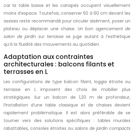
car la table basse et les canapés occupent visuellement
moins d’espace. Toutefois, conserver 50 à 60 cm devant les
assises reste recommandé pour circuler aisément, poser un
plateau ou déplacer une chaise. Un bon
agencement de
salon de jardin sur terrasse
se juge autant à l’esthétique
qu’à la fluidité des mouvements au quotidien.
Adaptation aux contraintes
architecturales : balcons filants et
terrasses en L
Les configurations de type balcon filant, loggia étroite ou
terrasse en L imposent des choix de mobilier plus
stratégiques. Sur un balcon de 1,20 m de profondeur,
l’installation d’une table classique et de chaises devient
rapidement problématique. Il est alors préférable de se
tourner vers des solutions spécifiques : tables murales
rabattables, consoles étroites ou
salons de jardin compacts