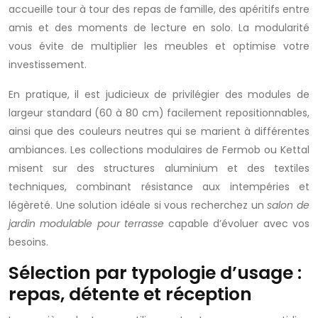
accueille tour à tour des repas de famille, des apéritifs entre
amis et des moments de lecture en solo. La modularité
vous évite de multiplier les meubles et optimise votre
investissement.
En pratique, il est judicieux de privilégier des modules de
largeur standard (60 à 80 cm) facilement repositionnables,
ainsi que des couleurs neutres qui se marient à différentes
ambiances. Les collections modulaires de Fermob ou Kettal
misent sur des structures aluminium et des textiles
techniques, combinant résistance aux intempéries et
légèreté. Une solution idéale si vous recherchez un
salon de
jardin modulable pour terrasse
capable d’évoluer avec vos
besoins.
Sélection par typologie d’usage :
repas, détente et réception