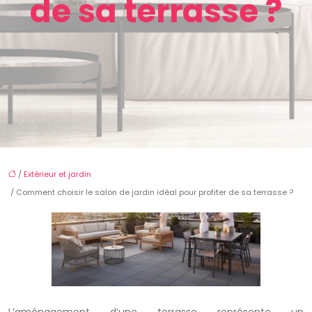
de sa terrasse ?
/
Extérieur et jardin
/ Comment choisir le salon de jardin idéal pour profiter de sa terrasse ?