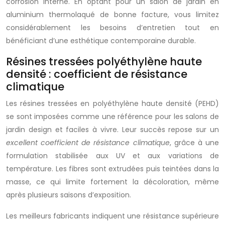
corrosion interne. En optant pour un salon de jardin en
aluminium thermolaqué de bonne facture, vous limitez
considérablement les besoins d’entretien tout en
bénéficiant d’une esthétique contemporaine durable.
Résines tressées polyéthylène haute
densité : coefficient de résistance
climatique
Les résines tressées en polyéthylène haute densité (PEHD)
se sont imposées comme une référence pour les salons de
jardin design et faciles à vivre. Leur succès repose sur un
excellent coefficient de résistance climatique
, grâce à une
formulation stabilisée aux UV et aux variations de
température. Les fibres sont extrudées puis teintées dans la
masse, ce qui limite fortement la décoloration, même
après plusieurs saisons d’exposition.
Les meilleurs fabricants indiquent une résistance supérieure