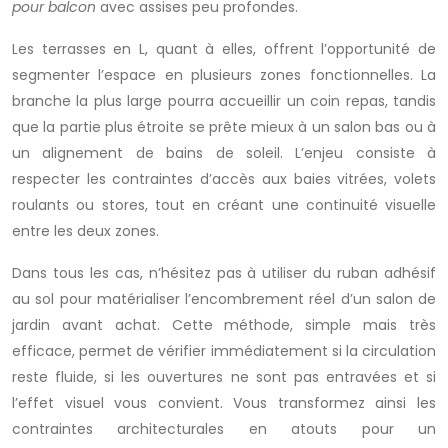
pour balcon
avec assises peu profondes.
Les terrasses en L, quant à elles, offrent l’opportunité de
segmenter l’espace en plusieurs zones fonctionnelles. La
branche la plus large pourra accueillir un coin repas, tandis
que la partie plus étroite se prête mieux à un salon bas ou à
un alignement de bains de soleil. L’enjeu consiste à
respecter les contraintes d’accès aux baies vitrées, volets
roulants ou stores, tout en créant une continuité visuelle
entre les deux zones.
Dans tous les cas, n’hésitez pas à utiliser du ruban adhésif
au sol pour matérialiser l’encombrement réel d’un salon de
jardin avant achat. Cette méthode, simple mais très
efficace, permet de vérifier immédiatement si la circulation
reste fluide, si les ouvertures ne sont pas entravées et si
l’effet visuel vous convient. Vous transformez ainsi les
contraintes architecturales en atouts pour un