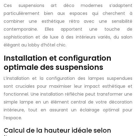
Ces suspensions art déco modernes s’adaptent
particulièrement bien aux espaces qui cherchent à
combiner une esthétique rétro avec une sensibilité
contemporaine. Elles apportent une touche de
sophistication et de luxe à des intérieurs variés, du salon
élégant au lobby d’hôtel chic.
Installation et configuration
optimale des suspensions
L’installation et la configuration des lampes suspendues
sont cruciales pour maximiser leur impact esthétique et
fonctionnel. Une installation réfléchie peut transformer une
simple lampe en un élément central de votre décoration
intérieure, tout en assurant un éclairage optimal pour
l’espace.
Calcul de la hauteur idéale selon