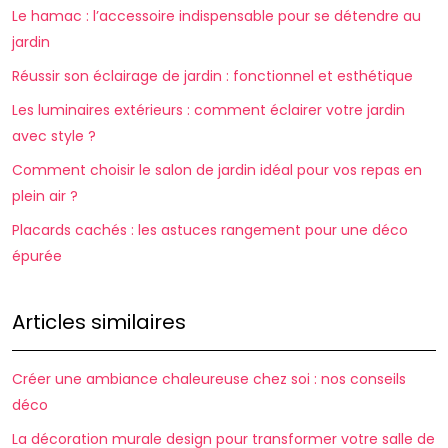
Le hamac : l’accessoire indispensable pour se détendre au
jardin
Réussir son éclairage de jardin : fonctionnel et esthétique
Les luminaires extérieurs : comment éclairer votre jardin
avec style ?
Comment choisir le salon de jardin idéal pour vos repas en
plein air ?
Placards cachés : les astuces rangement pour une déco
épurée
Articles similaires
Créer une ambiance chaleureuse chez soi : nos conseils
déco
La décoration murale design pour transformer votre salle de