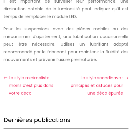
il est important de surveiller leur performance. Une
diminution notable de la luminosité peut indiquer qu’il est
temps de remplacer le module LED.
Pour les suspensions avec des pièces mobiles ou des
mécanismes d’ajustement, une lubrification occasionnelle
peut être nécessaire. Utilisez un lubrifiant adapté
recommandé par le fabricant pour maintenir la fluidité des
mouvements et prévenir l’usure prématurée.
Le style minimaliste :
Le style scandinave :
moins c’est plus dans
principes et astuces pour
votre déco
une déco épurée
Dernières publications