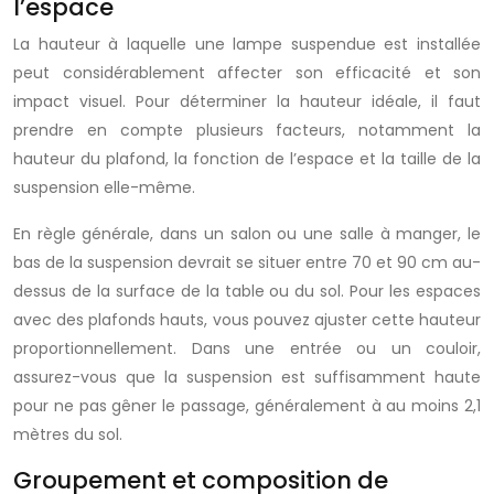
l’espace
La hauteur à laquelle une lampe suspendue est installée
peut considérablement affecter son efficacité et son
impact visuel. Pour déterminer la hauteur idéale, il faut
prendre en compte plusieurs facteurs, notamment la
hauteur du plafond, la fonction de l’espace et la taille de la
suspension elle-même.
En règle générale, dans un salon ou une salle à manger, le
bas de la suspension devrait se situer entre 70 et 90 cm au-
dessus de la surface de la table ou du sol. Pour les espaces
avec des plafonds hauts, vous pouvez ajuster cette hauteur
proportionnellement. Dans une entrée ou un couloir,
assurez-vous que la suspension est suffisamment haute
pour ne pas gêner le passage, généralement à au moins 2,1
mètres du sol.
Groupement et composition de