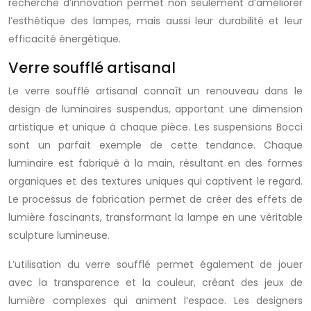
recherche d’innovation permet non seulement d’améliorer
l’esthétique des lampes, mais aussi leur durabilité et leur
efficacité énergétique.
Verre soufflé artisanal
Le verre soufflé artisanal connaît un renouveau dans le
design de luminaires suspendus, apportant une dimension
artistique et unique à chaque pièce. Les suspensions Bocci
sont un parfait exemple de cette tendance. Chaque
luminaire est fabriqué à la main, résultant en des formes
organiques et des textures uniques qui captivent le regard.
Le processus de fabrication permet de créer des effets de
lumière fascinants, transformant la lampe en une véritable
sculpture lumineuse.
L’utilisation du verre soufflé permet également de jouer
avec la transparence et la couleur, créant des jeux de
lumière complexes qui animent l’espace. Les designers