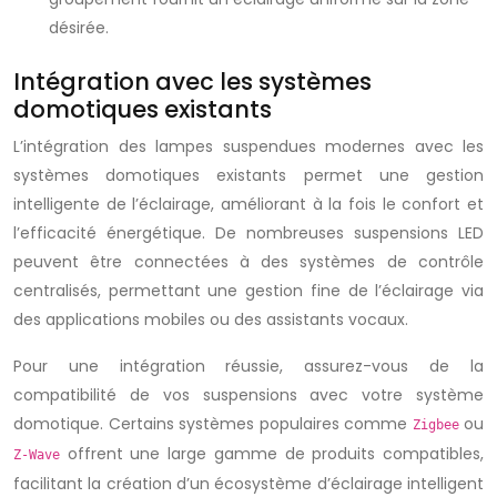
désirée.
Intégration avec les systèmes
domotiques existants
L’intégration des lampes suspendues modernes avec les
systèmes domotiques existants permet une gestion
intelligente de l’éclairage, améliorant à la fois le confort et
l’efficacité énergétique. De nombreuses suspensions LED
peuvent être connectées à des systèmes de contrôle
centralisés, permettant une gestion fine de l’éclairage via
des applications mobiles ou des assistants vocaux.
Pour une intégration réussie, assurez-vous de la
compatibilité de vos suspensions avec votre système
domotique. Certains systèmes populaires comme
ou
Zigbee
offrent une large gamme de produits compatibles,
Z-Wave
facilitant la création d’un écosystème d’éclairage intelligent