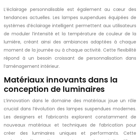
L’éclairage personnalisable est également au cœur des
tendances actuelles. Les lampes suspendues équipées de
systèmes d’éclairage intelligent permettent aux utilisateurs
de moduler l’intensité et la température de couleur de la
lumière, créant ainsi des ambiances adaptées à chaque
moment de la journée ou à chaque activité. Cette flexibilité
répond à un besoin croissant de personnalisation dans
l’aménagement intérieur.
Matériaux innovants dans la
conception de luminaires
L’innovation dans le domaine des matériaux joue un rôle
crucial dans l’évolution des lampes suspendues modernes.
Les designers et fabricants explorent constamment de
nouveaux matériaux et techniques de fabrication pour
créer des luminaires uniques et performants. Cette