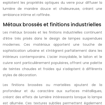
exploitent les propriétés optiques du verre pour diffuser la
lumière de manière douce et chaleureuse, créant une
ambiance intime et raffinée.
Métaux brossés et finitions industrielles
Les métaux brossés et les finitions industrielles continuent
d’être très prisés dans le design de lampes suspendues
modernes. Ces matériaux apportent une touche de
sophistication urbaine et s’intègrent parfaitement dans les
intérieurs contemporains. L’acier inoxydable, le laiton et le
cuivre sont particulièrement populaires, offrant une palette
de teintes chaudes et froides qui s’adaptent à différents
styles de décoration.
Les finitions brossées ou martelées ajoutent de la
profondeur et du caractère aux surfaces métalliques,
créant des effets de lumière intéressants lorsque la lampe
est allumée. Ces textures subtiles permettent également