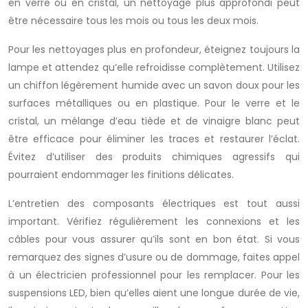
en verre ou en cristal, un nettoyage plus approfondi peut
être nécessaire tous les mois ou tous les deux mois.
Pour les nettoyages plus en profondeur, éteignez toujours la
lampe et attendez qu’elle refroidisse complètement. Utilisez
un chiffon légèrement humide avec un savon doux pour les
surfaces métalliques ou en plastique. Pour le verre et le
cristal, un mélange d’eau tiède et de vinaigre blanc peut
être efficace pour éliminer les traces et restaurer l’éclat.
Évitez d’utiliser des produits chimiques agressifs qui
pourraient endommager les finitions délicates.
L’entretien des composants électriques est tout aussi
important. Vérifiez régulièrement les connexions et les
câbles pour vous assurer qu’ils sont en bon état. Si vous
remarquez des signes d’usure ou de dommage, faites appel
à un électricien professionnel pour les remplacer. Pour les
suspensions LED, bien qu’elles aient une longue durée de vie,