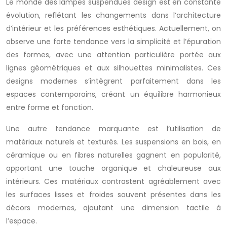
Le monde des lampes suspendues design est en constante
évolution, reflétant les changements dans l’architecture
d’intérieur et les préférences esthétiques. Actuellement, on
observe une forte tendance vers la simplicité et l’épuration
des formes, avec une attention particulière portée aux
lignes géométriques et aux silhouettes minimalistes. Ces
designs modernes s’intègrent parfaitement dans les
espaces contemporains, créant un équilibre harmonieux
entre forme et fonction.
Une autre tendance marquante est l’utilisation de
matériaux naturels et texturés. Les suspensions en bois, en
céramique ou en fibres naturelles gagnent en popularité,
apportant une touche organique et chaleureuse aux
intérieurs. Ces matériaux contrastent agréablement avec
les surfaces lisses et froides souvent présentes dans les
décors modernes, ajoutant une dimension tactile à
l’espace.