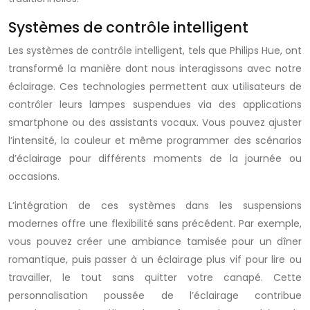
Systèmes de contrôle intelligent
Les systèmes de contrôle intelligent, tels que Philips Hue, ont
transformé la manière dont nous interagissons avec notre
éclairage. Ces technologies permettent aux utilisateurs de
contrôler leurs lampes suspendues via des applications
smartphone ou des assistants vocaux. Vous pouvez ajuster
l’intensité, la couleur et même programmer des scénarios
d’éclairage pour différents moments de la journée ou
occasions.
L’intégration de ces systèmes dans les suspensions
modernes offre une flexibilité sans précédent. Par exemple,
vous pouvez créer une ambiance tamisée pour un dîner
romantique, puis passer à un éclairage plus vif pour lire ou
travailler, le tout sans quitter votre canapé. Cette
personnalisation poussée de l’éclairage contribue