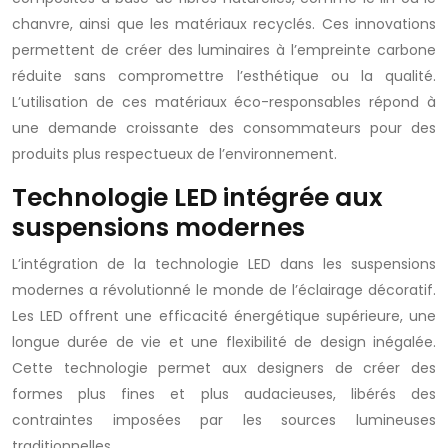
chanvre, ainsi que les matériaux recyclés. Ces innovations
permettent de créer des luminaires à l’empreinte carbone
réduite sans compromettre l’esthétique ou la qualité.
L’utilisation de ces matériaux éco-responsables répond à
une demande croissante des consommateurs pour des
produits plus respectueux de l’environnement.
Technologie LED intégrée aux
suspensions modernes
L’intégration de la technologie LED dans les suspensions
modernes a révolutionné le monde de l’éclairage décoratif.
Les LED offrent une efficacité énergétique supérieure, une
longue durée de vie et une flexibilité de design inégalée.
Cette technologie permet aux designers de créer des
formes plus fines et plus audacieuses, libérés des
contraintes imposées par les sources lumineuses
traditionnelles.