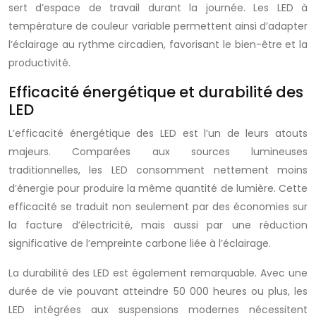
sert d’espace de travail durant la journée. Les LED à
température de couleur variable permettent ainsi d’adapter
l’éclairage au rythme circadien, favorisant le bien-être et la
productivité.
Efficacité énergétique et durabilité des
LED
L’efficacité énergétique des LED est l’un de leurs atouts
majeurs. Comparées aux sources lumineuses
traditionnelles, les LED consomment nettement moins
d’énergie pour produire la même quantité de lumière. Cette
efficacité se traduit non seulement par des économies sur
la facture d’électricité, mais aussi par une réduction
significative de l’empreinte carbone liée à l’éclairage.
La durabilité des LED est également remarquable. Avec une
durée de vie pouvant atteindre 50 000 heures ou plus, les
LED intégrées aux suspensions modernes nécessitent