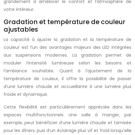
grandement à améliorer le confort et l’atmosphère de
votre intérieur.
Gradation et température de couleur
ajustables
La capacité à ajuster la gradation et la température de
couleur est l’un des avantages majeurs des LED intégrées
aux suspensions modernes. La gradation permet de
moduler l’intensité lumineuse selon les besoins et
l’ambiance souhaitée. Quant à l’ajustement de la
température de couleur, il offre la possibilité de passer
d’une lumière chaude et accueillante à une lumière plus
froide et dynamique.
Cette flexibilité est particulièrement appréciée dans les
espaces multifonctionnels. Une salle à manger, par
exemple, peut bénéficier d’une lumière chaude et tamisée
pour les dîners, puis d’un éclairage plus vif et froid lorsqu’elle