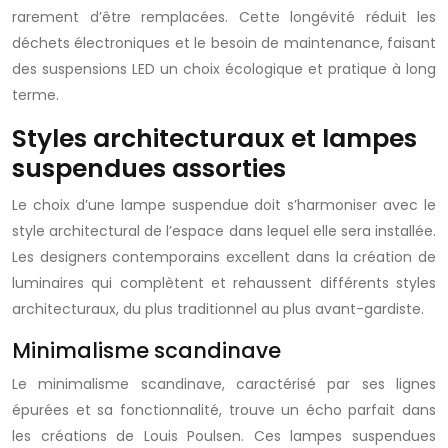
rarement d’être remplacées. Cette longévité réduit les
déchets électroniques et le besoin de maintenance, faisant
des suspensions LED un choix écologique et pratique à long
terme.
Styles architecturaux et lampes
suspendues assorties
Le choix d’une lampe suspendue doit s’harmoniser avec le
style architectural de l’espace dans lequel elle sera installée.
Les designers contemporains excellent dans la création de
luminaires qui complètent et rehaussent différents styles
architecturaux, du plus traditionnel au plus avant-gardiste.
Minimalisme scandinave
Le minimalisme scandinave, caractérisé par ses lignes
épurées et sa fonctionnalité, trouve un écho parfait dans
les créations de Louis Poulsen. Ces lampes suspendues