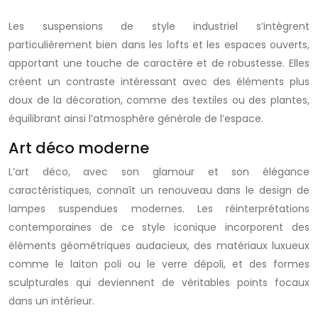
Les suspensions de style industriel s’intègrent
particulièrement bien dans les lofts et les espaces ouverts,
apportant une touche de caractère et de robustesse. Elles
créent un contraste intéressant avec des éléments plus
doux de la décoration, comme des textiles ou des plantes,
équilibrant ainsi l’atmosphère générale de l’espace.
Art déco moderne
L’art déco, avec son glamour et son élégance
caractéristiques, connaît un renouveau dans le design de
lampes suspendues modernes. Les réinterprétations
contemporaines de ce style iconique incorporent des
éléments géométriques audacieux, des matériaux luxueux
comme le laiton poli ou le verre dépoli, et des formes
sculpturales qui deviennent de véritables points focaux
dans un intérieur.