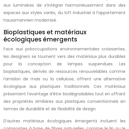
aux luminaires de s’intégrer harmonieusement dans des
espaces aux styles variés, du loft industriel à l’appartement
haussmannien modernisé.
Bioplastiques et matériaux
écologiques émergents
Face aux préoccupations environnementales croissantes,
les designers se tournent vers des matériaux plus durables
pour la conception de lampes suspendues. Les
bioplastiques, dérivés de ressources renouvelables comme
l’amidon de maïs ou la cellulose, offrent une alternative
écologique aux plastiques traditionnels. Ces matériaux
présentent l’avantage d’être biodégradables tout en offrant
des propriétés similaires aux plastiques conventionnels en
termes de durabilité et de flexibilité de design.
D’autres matériaux écologiques émergents incluent les
composites à base de fibres naturelles, comme le lin ou le