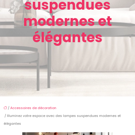
suspendues
modernes et
élégantes
/
Accessoires de décoration
/ Illuminez votre espace avec des lampes suspendues modernes et
élégantes