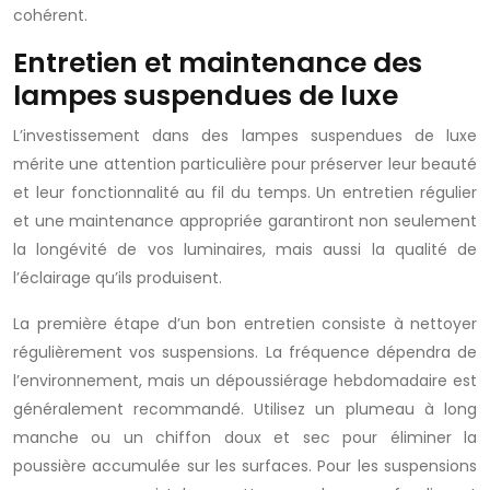
cohérent.
Entretien et maintenance des
lampes suspendues de luxe
L’investissement dans des lampes suspendues de luxe
mérite une attention particulière pour préserver leur beauté
et leur fonctionnalité au fil du temps. Un entretien régulier
et une maintenance appropriée garantiront non seulement
la longévité de vos luminaires, mais aussi la qualité de
l’éclairage qu’ils produisent.
La première étape d’un bon entretien consiste à nettoyer
régulièrement vos suspensions. La fréquence dépendra de
l’environnement, mais un dépoussiérage hebdomadaire est
généralement recommandé. Utilisez un plumeau à long
manche ou un chiffon doux et sec pour éliminer la
poussière accumulée sur les surfaces. Pour les suspensions