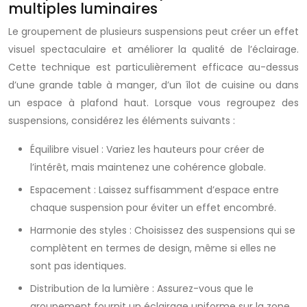
multiples luminaires
Le groupement de plusieurs suspensions peut créer un effet
visuel spectaculaire et améliorer la qualité de l’éclairage.
Cette technique est particulièrement efficace au-dessus
d’une grande table à manger, d’un îlot de cuisine ou dans
un espace à plafond haut. Lorsque vous regroupez des
suspensions, considérez les éléments suivants :
Équilibre visuel : Variez les hauteurs pour créer de
l’intérêt, mais maintenez une cohérence globale.
Espacement : Laissez suffisamment d’espace entre
chaque suspension pour éviter un effet encombré.
Harmonie des styles : Choisissez des suspensions qui se
complètent en termes de design, même si elles ne
sont pas identiques.
Distribution de la lumière : Assurez-vous que le
groupement fournit un éclairage uniforme sur la zone