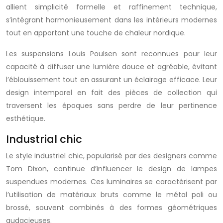
allient simplicité formelle et raffinement technique,
s’intégrant harmonieusement dans les intérieurs modernes
tout en apportant une touche de chaleur nordique.
Les suspensions Louis Poulsen sont reconnues pour leur
capacité à diffuser une lumière douce et agréable, évitant
l’éblouissement tout en assurant un éclairage efficace. Leur
design intemporel en fait des pièces de collection qui
traversent les époques sans perdre de leur pertinence
esthétique.
Industrial chic
Le style industriel chic, popularisé par des designers comme
Tom Dixon, continue d’influencer le design de lampes
suspendues modernes. Ces luminaires se caractérisent par
l’utilisation de matériaux bruts comme le métal poli ou
brossé, souvent combinés à des formes géométriques
audacieuses.