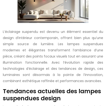
L’éclairage suspendu est devenu un élément essentiel du
design d’intérieur contemporain, offrant bien plus qu’une
simple source de lumière. Les lampes suspendues
modernes et élégantes transforment l’ambiance d’une
pièce, créant des points focaux visuels tout en assurant une
illumination fonctionnelle. Avec l’évolution rapide des
technologies d’éclairage et des tendances de design, ces
luminaires sont désormais à la pointe de l’innovation,
combinant esthétique raffinée et performances avancées.
Tendances actuelles des lampes
suspendues design