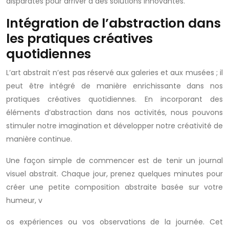
disparates pour arriver à des solutions innovantes.
Intégration de l’abstraction dans
les pratiques créatives
quotidiennes
L’art abstrait n’est pas réservé aux galeries et aux musées ; il
peut être intégré de manière enrichissante dans nos
pratiques créatives quotidiennes. En incorporant des
éléments d’abstraction dans nos activités, nous pouvons
stimuler notre imagination et développer notre créativité de
manière continue.
Une façon simple de commencer est de tenir un journal
visuel abstrait. Chaque jour, prenez quelques minutes pour
créer une petite composition abstraite basée sur votre
humeur, v
os expériences ou vos observations de la journée. Cet