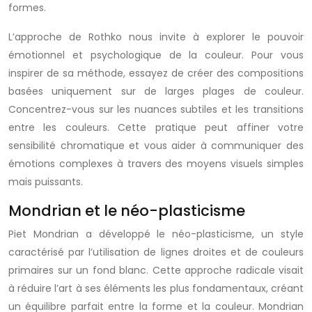
formes.
L’approche de Rothko nous invite à explorer le pouvoir
émotionnel et psychologique de la couleur. Pour vous
inspirer de sa méthode, essayez de créer des compositions
basées uniquement sur de larges plages de couleur.
Concentrez-vous sur les nuances subtiles et les transitions
entre les couleurs. Cette pratique peut affiner votre
sensibilité chromatique et vous aider à communiquer des
émotions complexes à travers des moyens visuels simples
mais puissants.
Mondrian et le néo-plasticisme
Piet Mondrian a développé le néo-plasticisme, un style
caractérisé par l’utilisation de lignes droites et de couleurs
primaires sur un fond blanc. Cette approche radicale visait
à réduire l’art à ses éléments les plus fondamentaux, créant
un équilibre parfait entre la forme et la couleur. Mondrian