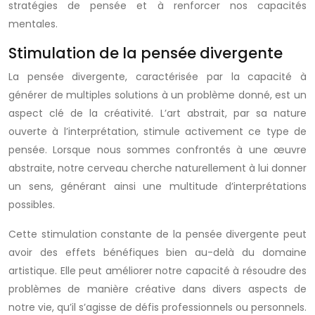
stratégies de pensée et à renforcer nos capacités
mentales.
Stimulation de la pensée divergente
La pensée divergente, caractérisée par la capacité à
générer de multiples solutions à un problème donné, est un
aspect clé de la créativité. L’art abstrait, par sa nature
ouverte à l’interprétation, stimule activement ce type de
pensée. Lorsque nous sommes confrontés à une œuvre
abstraite, notre cerveau cherche naturellement à lui donner
un sens, générant ainsi une multitude d’interprétations
possibles.
Cette stimulation constante de la pensée divergente peut
avoir des effets bénéfiques bien au-delà du domaine
artistique. Elle peut améliorer notre capacité à résoudre des
problèmes de manière créative dans divers aspects de
notre vie, qu’il s’agisse de défis professionnels ou personnels.