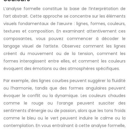
L’analyse formelle constitue la base de l’interprétation de
l’art abstrait. Cette approche se concentre sur les éléments
visuels fondamentaux de l’œuvre : lignes, formes, couleurs,
textures et composition. En examinant attentivement ces
composantes, vous pouvez commencer à décoder le
langage visuel de l’artiste. Observez comment les lignes
créent du mouvement ou de la tension, comment les
formes interagissent entre elles, et comment les couleurs
évoquent des émotions ou des atmosphères spécifiques.
Par exemple, des lignes courbes peuvent suggérer la fluidité
ou l’harmonie, tandis que des formes angulaires peuvent
évoquer le conflit ou la dynamique. Les couleurs chaudes
comme le rouge ou l’orange peuvent susciter des
sentiments d’énergie ou de passion, alors que les tons froids
comme le bleu ou le vert peuvent induire le calme ou la
contemplation. En vous entraînant à cette analyse formelle,