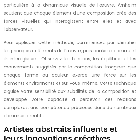
particulière à la dynamique visuelle de l’œuvre. Arnheim
soutient que chaque élément d’une composition crée des
forces visuelles qui interagissent entre elles et avec
l’observateur.
Pour appliquer cette méthode, commencez par identifier
les principaux éléments de l’œuvre, puis analysez comment
ils interagissent. Observez les tensions, les équilibres et les
mouvements suggérés par la composition. Imaginez que
chaque forme ou couleur exerce une force sur les
éléments environnants et sur vous-même. Cette technique
aiguise votre sensibilité aux subtilités de la composition et
développe votre capacité à percevoir des relations
complexes, une compétence précieuse dans de nombreux
domaines créatifs.
Artistes abstraits influents et
leurs innovations créatives