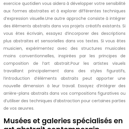
exercice quotidien vous aidera à développer votre sensibilité
aux formes abstraites et à explorer différentes techniques
d’expression visuelle.Une autre approche consiste à intégrer
des éléments abstraits dans vos projets créatifs existants. Si
vous êtes écrivain, essayez d’incorporer des descriptions
plus abstraites et sensorielles dans vos textes. Si vous êtes
musicien, expérimentez avec des structures musicales
moins conventionnelles, inspirées par les principes de
composition de l’art abstrait.Pour les artistes visuels
travaillant principalement dans des styles figuratifs,
l’introduction d’éléments abstraits peut apporter une
nouvelle dimension à leur travail. Essayez d’intégrer des
arrière-plans abstraits dans vos compositions figuratives ou
d’utiliser des techniques d’abstraction pour certaines parties
de vos œuvres.
Musées et galeries spécialisés en