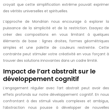
croyait que cette simplification extrême pouvait exprimer
des vérités universelles et spirituelles.
L’approche de Mondrian nous encourage à explorer la
puissance de la simplicité et de la restriction. Essayez de
créer des compositions en vous limitant à quelques
éléments de base : lignes droites, formes géométriques
simples et une palette de couleurs restreinte. Cette
contrainte peut stimuler votre créativité en vous forçant à
trouver des solutions innovantes dans un cadre limité.
Impact de l’art abstrait sur le
développement cognitif
L’engagement régulier avec l’art abstrait peut avoir des
effets profonds sur notre développement cognitif. En nous
confrontant à des stimuli visuels complexes et ambigus,
l’abstraction nous pousse à développer de nouvelles