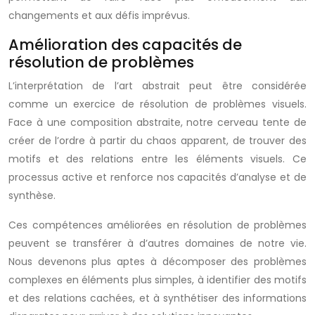
changements et aux défis imprévus.
Amélioration des capacités de
résolution de problèmes
L’interprétation de l’art abstrait peut être considérée
comme un exercice de résolution de problèmes visuels.
Face à une composition abstraite, notre cerveau tente de
créer de l’ordre à partir du chaos apparent, de trouver des
motifs et des relations entre les éléments visuels. Ce
processus active et renforce nos capacités d’analyse et de
synthèse.
Ces compétences améliorées en résolution de problèmes
peuvent se transférer à d’autres domaines de notre vie.
Nous devenons plus aptes à décomposer des problèmes
complexes en éléments plus simples, à identifier des motifs
et des relations cachées, et à synthétiser des informations