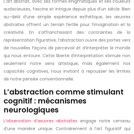
L’art abstrait, avec ses formes énigmatiques et ses couleurs
audacieuses, fascine et intrigue depuis plus d’un siècle. Bien
au-delà d’une simple expérience esthétique, les œuvres
abstraites offrent un terrain fertile pour l’imagination et la
créativité. En s’affranchissant des contraintes de la
représentation figurative, l’abstraction ouvre des portes vers
de nouvelles façons de percevoir et d’interpréter le monde
qui nous entoure. Cette liberté d’interprétation stimule non
seulement notre sens artistique, mais également nos
capacités cognitives, nous invitant à repousser les limites
de notre pensée conventionnelle.
L’abstraction comme stimulant
cognitif : mécanismes
neurologiques
L’observation d’œuvres abstraites
engage notre cerveau
d’une manière unique. Contrairement à l’art figuratif qui