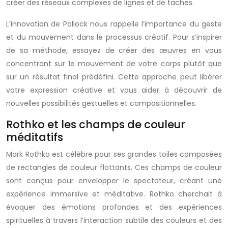
créer des réseaux complexes de lignes et de taches.
L’innovation de Pollock nous rappelle l’importance du geste
et du mouvement dans le processus créatif. Pour s’inspirer
de sa méthode, essayez de créer des œuvres en vous
concentrant sur le mouvement de votre corps plutôt que
sur un résultat final prédéfini. Cette approche peut libérer
votre expression créative et vous aider à découvrir de
nouvelles possibilités gestuelles et compositionnelles.
Rothko et les champs de couleur
méditatifs
Mark Rothko est célèbre pour ses grandes toiles composées
de rectangles de couleur flottants. Ces champs de couleur
sont conçus pour envelopper le spectateur, créant une
expérience immersive et méditative. Rothko cherchait à
évoquer des émotions profondes et des expériences
spirituelles à travers l’interaction subtile des couleurs et des