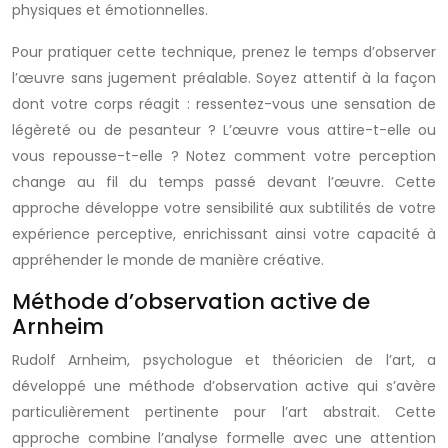
physiques et émotionnelles.
Pour pratiquer cette technique, prenez le temps d’observer
l’œuvre sans jugement préalable. Soyez attentif à la façon
dont votre corps réagit : ressentez-vous une sensation de
légèreté ou de pesanteur ? L’œuvre vous attire-t-elle ou
vous repousse-t-elle ? Notez comment votre perception
change au fil du temps passé devant l’œuvre. Cette
approche développe votre sensibilité aux subtilités de votre
expérience perceptive, enrichissant ainsi votre capacité à
appréhender le monde de manière créative.
Méthode d’observation active de
Arnheim
Rudolf Arnheim, psychologue et théoricien de l’art, a
développé une méthode d’observation active qui s’avère
particulièrement pertinente pour l’art abstrait. Cette
approche combine l’analyse formelle avec une attention