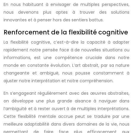
En nous habituant à envisager de multiples perspectives,
nous devenons plus aptes à trouver des solutions
innovantes et à penser hors des sentiers battus.
Renforcement de la flexibilité cognitive
La flexibilité cognitive, c’est-à-dire la capacité à adapter
rapidement notre pensée face à de nouvelles situations ou
informations, est une compétence cruciale dans notre
monde en constante évolution. L’art abstrait, par sa nature
changeante et ambiguë, nous pousse constamment à
ajuster notre interprétation et notre compréhension.
En s’engageant régulièrement avec des œuvres abstraites,
on développe une plus grande aisance à naviguer dans
l’ambiguïté et à rester ouvert à de multiples interprétations.
Cette flexibilité mentale accrue peut se traduire par une
meilleure adaptabilité dans divers domaines de la vie, nous
permettant de faire face plus efficacement aux