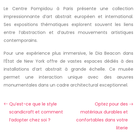
Le Centre Pompidou à Paris présente une collection
impressionnante d’art abstrait européen et international.
Ses expositions thématiques explorent souvent les liens
entre l’abstraction et d’autres mouvements artistiques
contemporains.
Pour une expérience plus immersive, le Dia Beacon dans
l’État de New York offre de vastes espaces dédiés à des
installations d’art abstrait à grande échelle. Ce musée
permet une interaction unique avec des œuvres
monumentales dans un cadre architectural exceptionnel.
Qu’est-ce que le style
Optez pour des
scandicraft et comment
matériaux durables et
l’adopter chez soi ?
confortables dans votre
literie