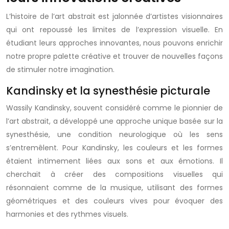
L’histoire de l’art abstrait est jalonnée d’artistes visionnaires
qui ont repoussé les limites de l’expression visuelle. En
étudiant leurs approches innovantes, nous pouvons enrichir
notre propre palette créative et trouver de nouvelles façons
de stimuler notre imagination.
Kandinsky et la synesthésie picturale
Wassily Kandinsky, souvent considéré comme le pionnier de
l’art abstrait, a développé une approche unique basée sur la
synesthésie, une condition neurologique où les sens
s’entremêlent. Pour Kandinsky, les couleurs et les formes
étaient intimement liées aux sons et aux émotions. Il
cherchait à créer des compositions visuelles qui
résonnaient comme de la musique, utilisant des formes
géométriques et des couleurs vives pour évoquer des
harmonies et des rythmes visuels.