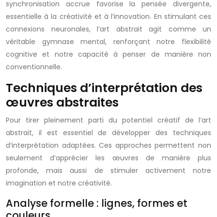
synchronisation accrue favorise la pensée divergente,
essentielle à la créativité et à l’innovation. En stimulant ces
connexions neuronales, l’art abstrait agit comme un
véritable gymnase mental, renforçant notre flexibilité
cognitive et notre capacité à penser de manière non
conventionnelle.
Techniques d’interprétation des
œuvres abstraites
Pour tirer pleinement parti du potentiel créatif de l’art
abstrait, il est essentiel de développer des techniques
d’interprétation adaptées. Ces approches permettent non
seulement d’apprécier les œuvres de manière plus
profonde, mais aussi de stimuler activement notre
imagination et notre créativité.
Analyse formelle : lignes, formes et
couleurs