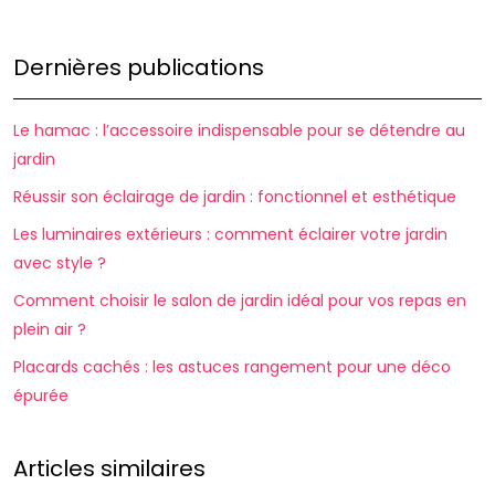
Dernières publications
Le hamac : l’accessoire indispensable pour se détendre au
jardin
Réussir son éclairage de jardin : fonctionnel et esthétique
Les luminaires extérieurs : comment éclairer votre jardin
avec style ?
Comment choisir le salon de jardin idéal pour vos repas en
plein air ?
Placards cachés : les astuces rangement pour une déco
épurée
Articles similaires