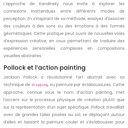
L’approche de Kandinsky nous invite à explorer les
connexions inattendues entre différents modes de
perception. En s’inspirant de sa méthode, essayez d’associer
des couleurs à des sons ou des émotions à des formes
géométriques. Cette pratique peut ouvrir de nouvelles voies
d’expression créative, en vous permettant de traduire des
expériences sensorielles complexes en compositions
visuelles abstraites.
Pollock et l’action painting
Jackson Pollock a révolutionné l’art abstrait avec sa
technique de
, ou peinture par éclaboussures. Cette
dripping
approche, connue sous le nom d’action painting, met
l’accent sur le processus physique de création plutôt que
sur la représentation d’un sujet spécifique. Pollock travaillait
avec de grandes toiles posées au sol, se déplaçant autour
d’elles et laissant la peinture couler et s’éclabousser pour