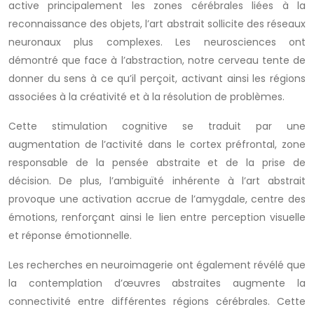
active principalement les zones cérébrales liées à la
reconnaissance des objets, l’art abstrait sollicite des réseaux
neuronaux plus complexes. Les neurosciences ont
démontré que face à l’abstraction, notre cerveau tente de
donner du sens à ce qu’il perçoit, activant ainsi les régions
associées à la créativité et à la résolution de problèmes.
Cette stimulation cognitive se traduit par une
augmentation de l’activité dans le cortex préfrontal, zone
responsable de la pensée abstraite et de la prise de
décision. De plus, l’ambiguïté inhérente à l’art abstrait
provoque une activation accrue de l’amygdale, centre des
émotions, renforçant ainsi le lien entre perception visuelle
et réponse émotionnelle.
Les recherches en neuroimagerie ont également révélé que
la contemplation d’œuvres abstraites augmente la
connectivité entre différentes régions cérébrales. Cette