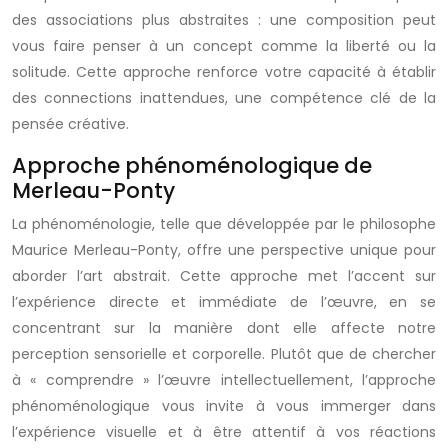
des associations plus abstraites : une composition peut
vous faire penser à un concept comme la liberté ou la
solitude. Cette approche renforce votre capacité à établir
des connections inattendues, une compétence clé de la
pensée créative.
Approche phénoménologique de
Merleau-Ponty
La phénoménologie, telle que développée par le philosophe
Maurice Merleau-Ponty, offre une perspective unique pour
aborder l’art abstrait. Cette approche met l’accent sur
l’expérience directe et immédiate de l’œuvre, en se
concentrant sur la manière dont elle affecte notre
perception sensorielle et corporelle. Plutôt que de chercher
à « comprendre » l’œuvre intellectuellement, l’approche
phénoménologique vous invite à vous immerger dans
l’expérience visuelle et à être attentif à vos réactions