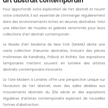
art abstrait contemporain
Pour approfondir votre exploration de l’art abstrait et nourrir
votre créativité, il est essentiel de s’immerger régulièrement
dans des environnements riches en œuvres abstraites. Voici
une sélection de musées et galeries renommés pour leurs
collections d’art abstrait contemporain :
Le Musée d’Art Moderne de New York (MoMA) abrite une
vaste collection d’œuvres abstraites, incluant des pièces
maîtresses de Kandinsky, Pollock et Rothko. Ses expositions
temporaires mettent souvent en lumière des artistes
abstraits contemporains innovants.
La Tate Modern à Londres offre une perspective unique sur
l’évolution de l’art abstrait, avec des salles dédiées aux
mouvements abstraits du 20e siècle et des expositions
régulières d’artistes contemporains explorant de nouvelles
formes d’abstraction.