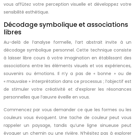
vous affûtez votre perception visuelle et développez votre
sensibilité esthétique.
Décodage symbolique et associations
libres
Au-delà de l’analyse formelle, l’art abstrait invite à un
décodage symbolique personnel. Cette technique consiste
à laisser libre cours à votre imagination en établissant des
associations entre les éléments visuels et vos expériences,
souvenirs ou émotions. Il n’y a pas de « bonne » ou de
« mauvaise » interprétation dans ce processus ; l’objectif est
de stimuler votre créativité et d’explorer les résonances
personnelles que l’œuvre éveille en vous.
Commencez par vous demander ce que les formes ou les
couleurs vous évoquent. Une tache de couleur peut vous
rappeler un paysage, tandis qu’une ligne sinueuse peut
évoquer un chemin ou une rivière. N’hésitez pas à explorer