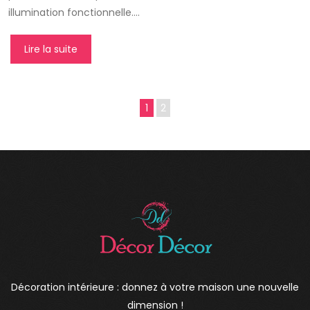
illumination fonctionnelle….
Lire la suite
1
2
Décoration intérieure : donnez à votre maison une nouvelle
dimension !