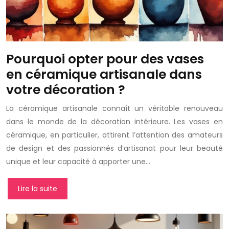
Pourquoi opter pour des vases
en céramique artisanale dans
votre décoration ?
La céramique artisanale connaît un véritable renouveau
dans le monde de la décoration intérieure. Les vases en
céramique, en particulier, attirent l’attention des amateurs
de design et des passionnés d’artisanat pour leur beauté
unique et leur capacité à apporter une…
Lire la suite