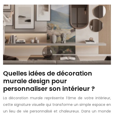
Quelles idées de décoration
murale design pour
personnaliser son intérieur ?
La décoration murale représente l’âme de votre intérieur,
cette signature visuelle qui transforme un simple espace en
un lieu de vie personnalisé et chaleureux. Dans un monde