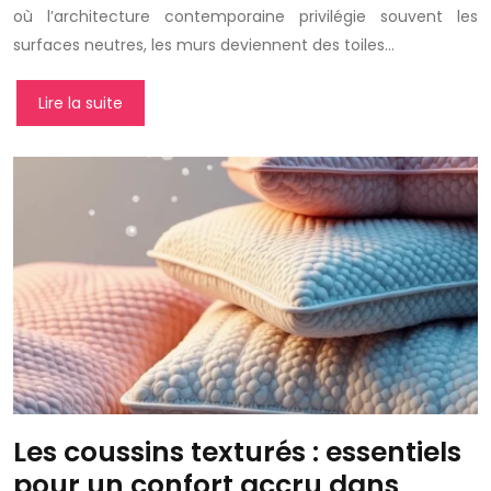
où l’architecture contemporaine privilégie souvent les
surfaces neutres, les murs deviennent des toiles…
Lire la suite
Les coussins texturés : essentiels
pour un confort accru dans