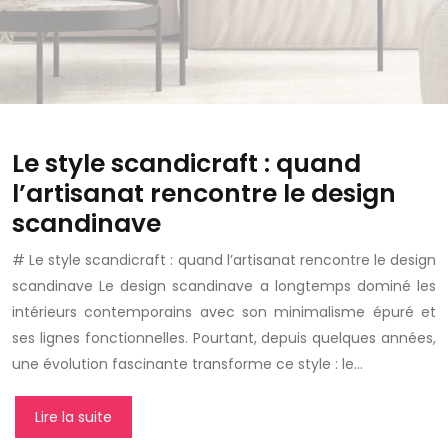
Le style scandicraft : quand
l’artisanat rencontre le design
scandinave
# Le style scandicraft : quand l’artisanat rencontre le design
scandinave Le design scandinave a longtemps dominé les
intérieurs contemporains avec son minimalisme épuré et
ses lignes fonctionnelles. Pourtant, depuis quelques années,
une évolution fascinante transforme ce style : le…
Lire la suite