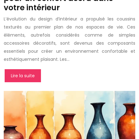
votre intérieur
L’évolution du design d’intérieur a propulsé les coussins
texturés au premier plan de nos espaces de vie. Ces
éléments, autrefois considérés comme de simples
accessoires décoratifs, sont devenus des composants
essentiels pour créer un environnement confortable et
esthétiquement plaisant. Les…
Lire la suite