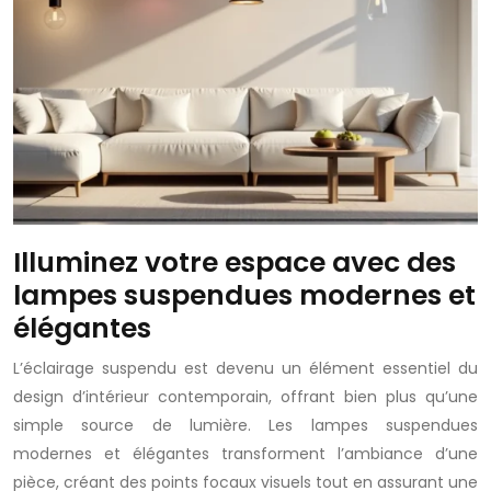
Illuminez votre espace avec des
lampes suspendues modernes et
élégantes
L’éclairage suspendu est devenu un élément essentiel du
design d’intérieur contemporain, offrant bien plus qu’une
simple source de lumière. Les lampes suspendues
modernes et élégantes transforment l’ambiance d’une
pièce, créant des points focaux visuels tout en assurant une